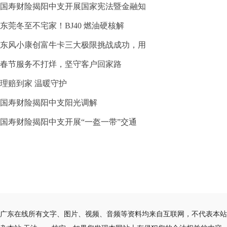
国寿财险揭阳中支开展国家宪法暨金融知
东莞冬至不宅家！BJ40 燃油硬核解
东风小康创富牛卡三大极限挑战成功，用
春节服务不打烊，坚守客户回家路
理赔到家 温暖守护
国寿财险揭阳中支阳光调解
国寿财险揭阳中支开展“一盔一带”交通
广东在线所有文字、图片、视频、音频等资料均来自互联网，不代表本站