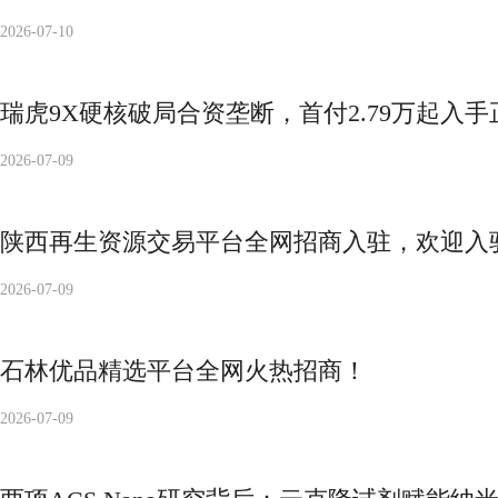
2026-07-10
瑞虎9X硬核破局合资垄断，首付2.79万起入手
2026-07-09
陕西再生资源交易平台全网招商入驻，欢迎入
2026-07-09
石林优品精选平台全网火热招商！
2026-07-09