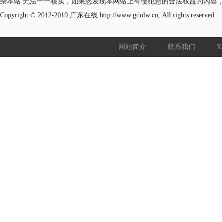
杂本站 无法一一核实，如果您发现本网站上有侵犯您的合法权益的内容
Copyright © 2012-2019
广东在线
http://www.gdolw.cn, All rights reserved.
网站简介
|
联系我们
|