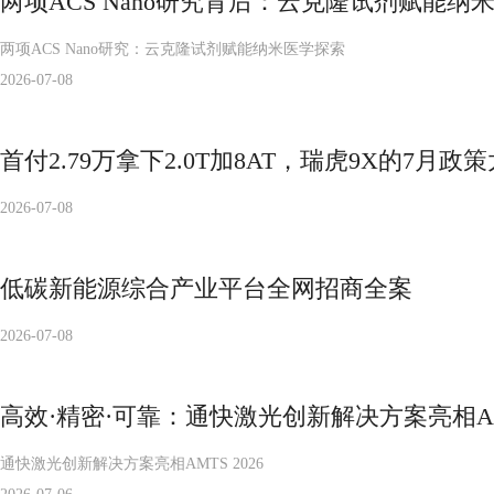
两项ACS Nano研究背后：云克隆试剂赋能纳
两项ACS Nano研究：云克隆试剂赋能纳米医学探索
2026-07-08
首付2.79万拿下2.0T加8AT，瑞虎9X的7月政
2026-07-08
低碳新能源综合产业平台全网招商全案
2026-07-08
高效·精密·可靠：通快激光创新解决方案亮相AMT
通快激光创新解决方案亮相AMTS 2026