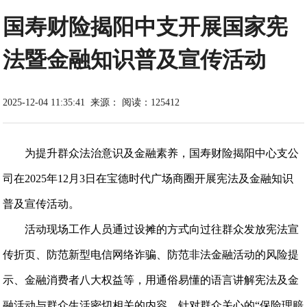
国寿财险揭阳中支开展国家宪
法暨金融知识普及宣传活动
2025-12-04 11:35:41
来源：
阅读：125412
为提升群众法治意识及金融素养，国寿财险揭阳中心支公
司在2025年12月3日在宝德时代广场商圈开展宪法及金融知识
普及宣传活动。
活动现场工作人员通过设摊的方式向过往群众发放宪法宣
传折页、防范新型电信网络诈骗、防范非法金融活动的风险提
示、金融消费者八大权益等，用通俗易懂的语言讲解宪法及金
融活动与群众生活密切相关的内容，针对群众关心的“保险理赔