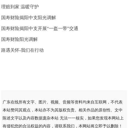
理赔到家 温暖守护
国寿财险揭阳中支阳光调解
国寿财险揭阳中支开展“一盔一带”交通
国寿财险阳光调解
路遇关怀-我们在行动
广东在线所有文字、图片、视频、音频等资料均来自互联网，不代表
本站赞同其观点，本站亦不为其版权负责。相关作品的原创性、文中
陈述文字以及内容数据庞杂本站 无法一一核实，如果您发现本网站上
有侵犯您的合法权益的内容，请联系我们，本网站将立即予以删除！