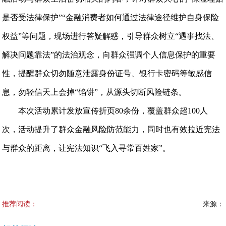
是否受法律保护”“金融消费者如何通过法律途径维护自身保险
权益”等问题，现场进行答疑解惑，引导群众树立“遇事找法、
解决问题靠法”的法治观念，向群众强调个人信息保护的重要
性，提醒群众切勿随意泄露身份证号、银行卡密码等敏感信
息，勿轻信天上会掉“馅饼”，从源头切断风险链条。
本次活动累计发放宣传折页80余份，覆盖群众超100人
次，活动提升了群众金融风险防范能力，同时也有效拉近宪法
与群众的距离，让宪法知识“飞入寻常百姓家”。
推荐阅读：
来源：