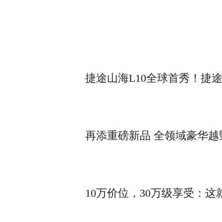
捷途山海L10全球首秀！捷
再添重磅新品 全领域豪华越
10万价位，30万级享受：这