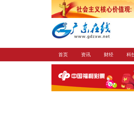
首页
资讯
财经
科