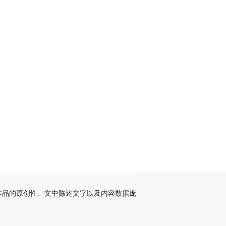
作品的原创性、文中陈述文字以及内容数据庞