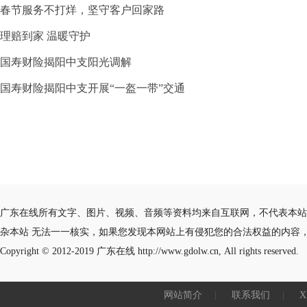
春节服务不打烊，坚守客户回家路
理赔到家 温暖守护
国寿财险揭阳中支阳光调解
国寿财险揭阳中支开展“一盔一带”交通
广东在线所有文字、图片、视频、音频等资料均来自互联网，不代表本站
杂本站 无法一一核实，如果您发现本网站上有侵犯您的合法权益的内容
Copyright © 2012-2019
广东在线
http://www.gdolw.cn, All rights reserved.
网站简介
|
联系我们
|