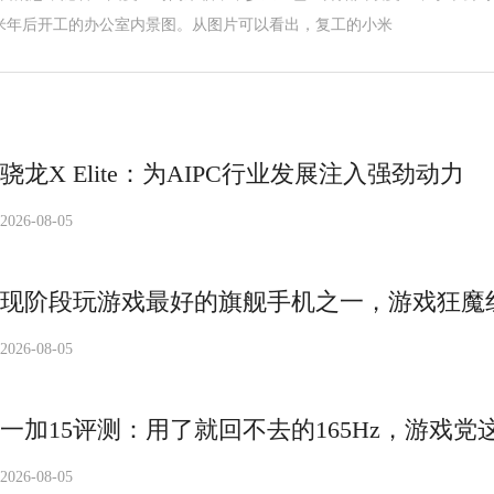
米年后开工的办公室内景图。从图片可以看出，复工的小米
骁龙X Elite：为AIPC行业发展注入强劲动力
2026-08-05
现阶段玩游戏最好的旗舰手机之一，游戏狂魔红魔
2026-08-05
一加15评测：用了就回不去的165Hz，游戏
2026-08-05