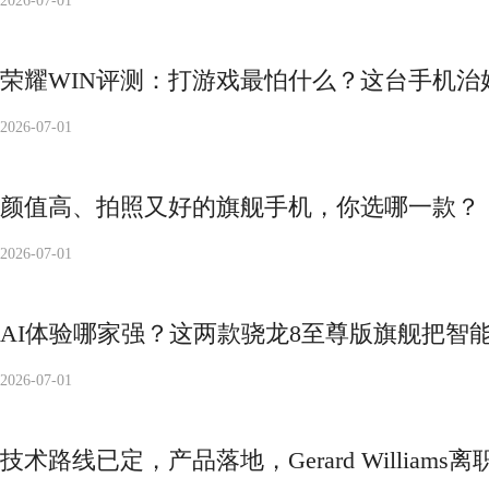
2026-07-01
荣耀WIN评测：打游戏最怕什么？这台手机治
2026-07-01
颜值高、拍照又好的旗舰手机，你选哪一款？
2026-07-01
AI体验哪家强？这两款骁龙8至尊版旗舰把智
2026-07-01
技术路线已定，产品落地，Gerard Williams