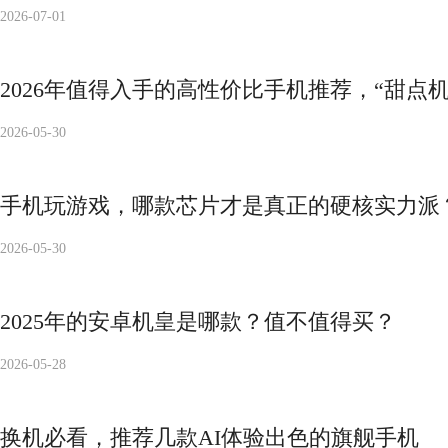
2026-07-01
2026年值得入手的高性价比手机推荐，“甜点
2026-05-30
手机玩游戏，哪款芯片才是真正的硬核实力派
2026-05-30
2025年的安卓机皇是哪款？值不值得买？
2026-05-28
换机必看，推荐几款AI体验出色的旗舰手机