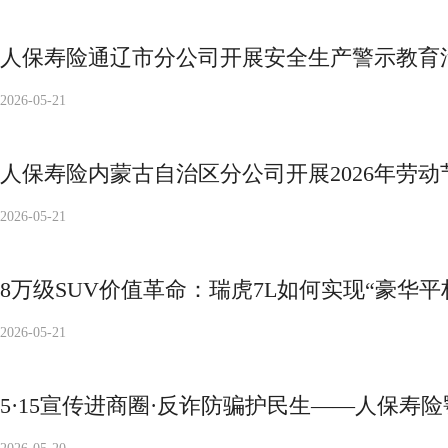
人保寿险通辽市分公司开展安全生产警示教育
2026-05-21
人保寿险内蒙古自治区分公司开展2026年劳
2026-05-21
8万级SUV价值革命：瑞虎7L如何实现“豪华平权
2026-05-21
5·15宣传进商圈·反诈防骗护民生——人保