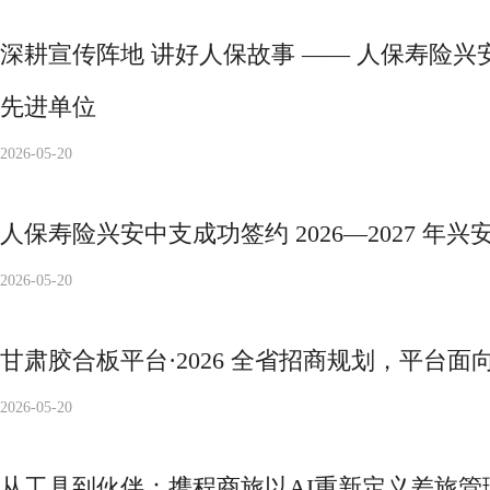
深耕宣传阵地 讲好人保故事 —— 人保寿险兴
先进单位
2026-05-20
人保寿险兴安中支成功签约 2026—2027 
2026-05-20
​甘肃胶合板平台·2026 全省招商规划，平台
2026-05-20
从工具到伙伴：携程商旅以AI重新定义差旅管