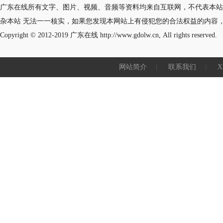
广东在线所有文字、图片、视频、音频等资料均来自互联网，不代表本站
杂本站 无法一一核实，如果您发现本网站上有侵犯您的合法权益的内容
Copyright © 2012-2019
广东在线
http://www.gdolw.cn, All rights reserved.
网站简介
|
联系我们
|