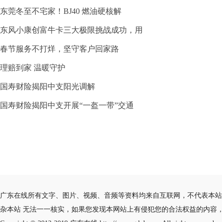
东莞冬至不宅家！BJ40 燃油硬核解
东风小康创富牛卡三大极限挑战成功，用
春节服务不打烊，坚守客户回家路
理赔到家 温暖守护
国寿财险揭阳中支阳光调解
国寿财险揭阳中支开展“一盔一带”交通
广东在线所有文字、图片、视频、音频等资料均来自互联网，不代表本站
杂本站 无法一一核实，如果您发现本网站上有侵犯您的合法权益的内容