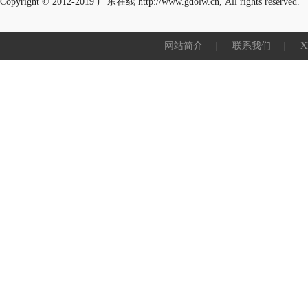
Copyright © 2012-2019
广东在线
http://www.gdolw.cn, All rights reserved.
网站简介
|
联系我们
|