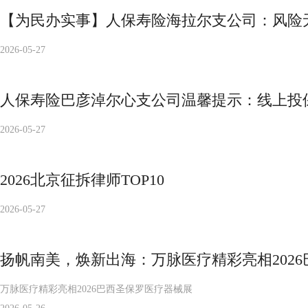
【为民办实事】人保寿险海拉尔支公司：风险
2026-05-27
人保寿险巴彦淖尔心支公司温馨提示：线上投
2026-05-27
2026北京征拆律师TOP10
2026-05-27
扬帆南美，焕新出海：万脉医疗精彩亮相202
万脉医疗精彩亮相2026巴西圣保罗医疗器械展