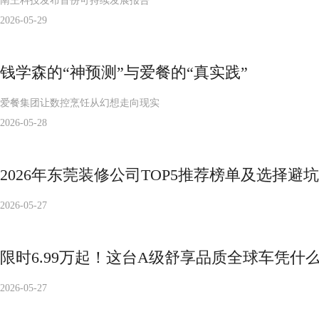
南王科技发布首份可持续发展报告
2026-05-29
钱学森的“神预测”与爱餐的“真实践”
爱餐集团让数控烹饪从幻想走向现实
2026-05-28
2026年东莞装修公司TOP5推荐榜单及选择避
2026-05-27
限时6.99万起！这台A级舒享品质全球车凭什
2026-05-27