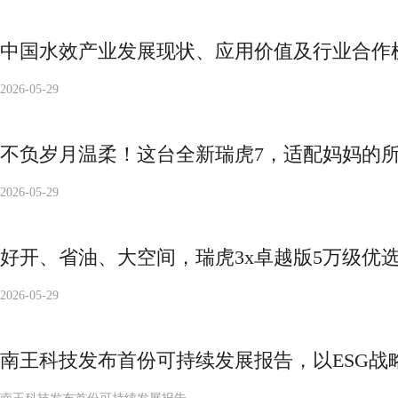
中国水效产业发展现状、应用价值及行业合作
2026-05-29
不负岁月温柔！这台全新瑞虎7，适配妈妈的
2026-05-29
好开、省油、大空间，瑞虎3x卓越版5万级优
2026-05-29
南王科技发布首份可持续发展报告，以ESG战