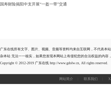
国寿财险揭阳中支开展“一盔一带”交通
广东在线所有文字、图片、视频、音频等资料均来自互联网，不代表本站
杂本站 无法一一核实，如果您发现本网站上有侵犯您的合法权益的内容
Copyright © 2012-2019
广东在线
http://www.gdolw.cn, All rights reserved.
网站简介
|
联系我们
|