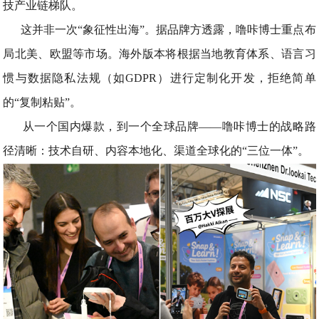
技产业链梯队。
这并非一次“象征性出海”。据品牌方透露，噜咔博士重点布
局北美、欧盟等市场。海外版本将根据当地教育体系、语言习
惯与数据隐私法规（如GDPR）进行定制化开发，拒绝简单
的“复制粘贴”。
从一个国内爆款，到一个全球品牌——噜咔博士的战略路
径清晰：技术自研、内容本地化、渠道全球化的“三位一体”。