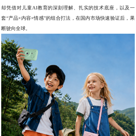
却凭借对儿童AI教育的深刻理解、扎实的技术底座，以及一
套“产品×内容×情感”的组合打法，在国内市场快速验证后，果
断驶向全球。