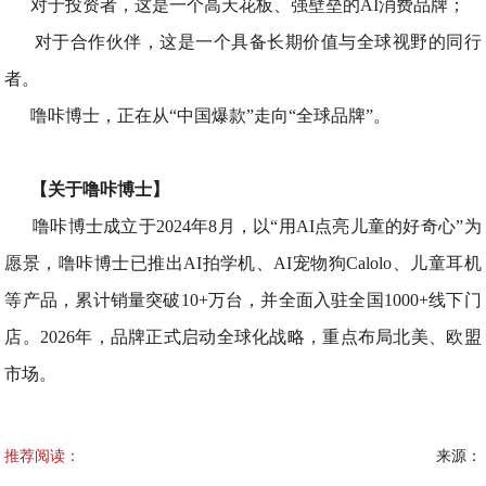
对于投资者，这是一个高天花板、强壁垒的AI消费品牌；
对于合作伙伴，这是一个具备长期价值与全球视野的同行
者。
噜咔博士，正在从“中国爆款”走向“全球品牌”。
【关于噜咔博士】
噜咔博士成立于2024年8月，以“用AI点亮儿童的好奇心”为
愿景，噜咔博士已推出AI拍学机、AI宠物狗Calolo、儿童耳机
等产品，累计销量突破10+万台，并全面入驻全国1000+线下门
店。2026年，品牌正式启动全球化战略，重点布局北美、欧盟
市场。
推荐阅读：
来源：