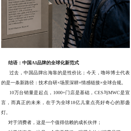
结语：中国AI品牌的全球化新范式
过去，中国品牌出海靠的是性价比；今天，噜咔博士代表
的是一条新路径：技术自研×场景深耕×情感链接×全球合规。
10万台销量是起点，1000+门店是基础，CES与MWC是宣
言，而真正的未来，在于为全球18亿儿童点亮好奇心的那盏
灯。
对于消费者，这是一个值得信赖的成长伙伴；