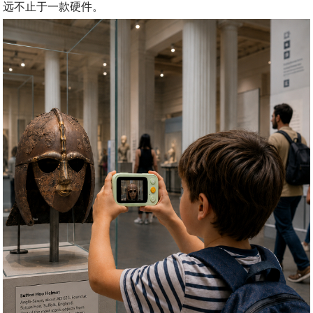
远不止于一款硬件。