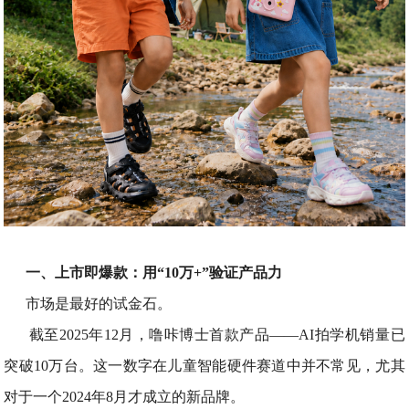
一、上市即爆款：用“10万+”验证产品力
市场是最好的试金石。
截至2025年12月，噜咔博士首款产品——AI拍学机销量已
突破10万台。这一数字在儿童智能硬件赛道中并不常见，尤其
对于一个2024年8月才成立的新品牌。