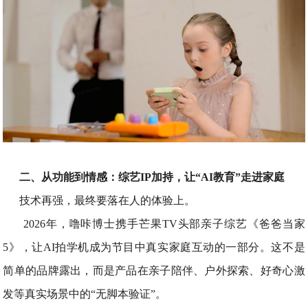
二、从功能到情感：综艺IP加持，让“AI教育”走进家庭
技术再强，最终要落在人的体验上。
2026年，噜咔博士携手芒果TV头部亲子综艺《爸爸当家
5》，让AI拍学机成为节目中真实家庭互动的一部分。这不是
简单的品牌露出，而是产品在亲子陪伴、户外探索、好奇心激
发等真实场景中的“无脚本验证”。