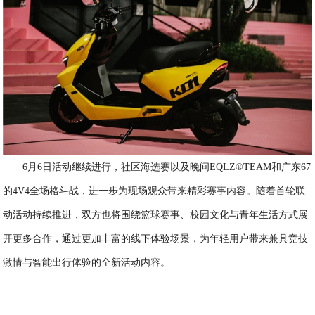
6月6日活动继续进行，社区海选赛以及晚间EQLZ®TEAM和广东67
的4V4全场格斗战，进一步为现场观众带来精彩赛事内容。随着首轮联
动活动持续推进，双方也将围绕篮球赛事、校园文化与青年生活方式展
开更多合作，通过更加丰富的线下体验场景，为年轻用户带来兼具竞技
激情与智能出行体验的全新活动内容。