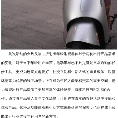
此次活动的火热反响，折射出年轻消费群体对于两轮出行产品需求
的变化。对于当下年轻用户而言，电动车早已不只是满足日常通勤的代
步工具，更成为连接兴趣爱好、社交互动和生活方式的重要载体。以篮
球赛事为代表的线下场景，正在成为年轻人聚集和交流的重要空间，也
为智能出行产品提供了更加丰富的体验场景。首驱科技与EQLZ的合
作，通过将产品融入青年文化场景，让用户在真实的兴趣活动中接触和
体验产品。这种从功能体验向生活方式体验延伸的探索，也正在成为智
能出行行业连接年轻用户的新方向。