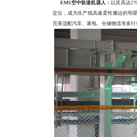
EMS空中轨道机器人：
以其高达27
定位，成为生产线高速柔性搬运的明星
完美适配汽车、家电、仓储物流等多行