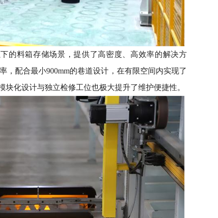
g以下的料箱存储场景，提供了高密度、高效率的解决方
箱效率，配合最小900mm的巷道设计，在有限空间内实现了
模块化设计与独立检修工位也极大提升了维护便捷性。