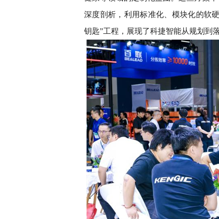
深度剖析，利用标准化、模块化的软硬
钥匙”工程，展现了科捷智能从规划到