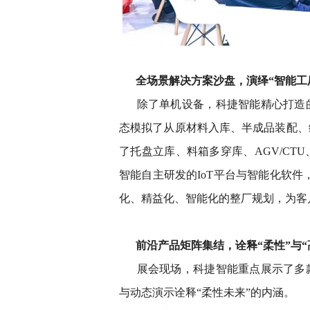
全场景解决方案沙盘，演绎“智能工
除了单机设备，科捷智能精心打造
态模拟了从原材料入库、半成品装配、
了托盘立库、料箱多穿库、AGV/C
智能自主研发的IoT平台与智能化软件
化、精益化、智能化的整厂规划，为客
前沿产品矩阵集结，诠释“柔性”与“
展会现场，科捷智能重点展示了多
与动态演示诠释“柔性未来”的内涵。