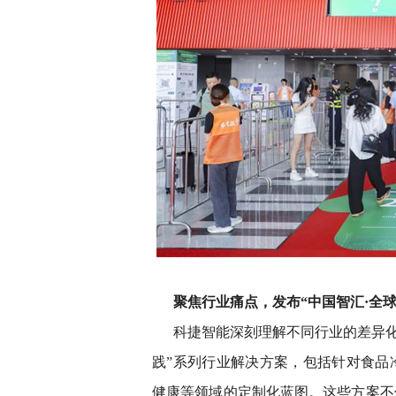
聚焦行业痛点，发布“中国智汇·全
科捷智能深刻理解不同行业的差异化
践”系列行业解决方案，包括针对食品
健康等领域的定制化蓝图。这些方案不