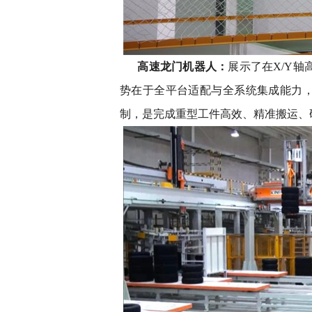
高速龙门机器人：
展示了在X/Y轴
势在于全平台适配与全系统集成能力，
制，是完成重型工件高效、精准搬运、