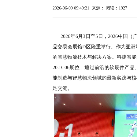
2026-06-09 09:40:21
来源：
阅读：1927
2026年6月3日至5日，2026中
品交易会展馆D区隆重举行。作为亚洲
的智慧物流技术与解决方案。科捷智能
20.1C06展位，通过前沿的软硬件
能制造与智慧物流领域的最新实践与核
足交流。