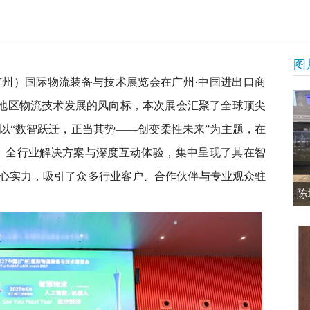
图
国（广州）国际物流装备与技术展览会在广州·中国进出口商
地区物流技术发展的风向标，本次展会汇聚了全球顶尖
以“数智跃迁，正当其势——创变柔性未来”为主题，在
产品、全行业解决方案与深度互动体验，集中呈现了其在智
心实力，吸引了众多行业客户、合作伙伴与专业观众驻
陈