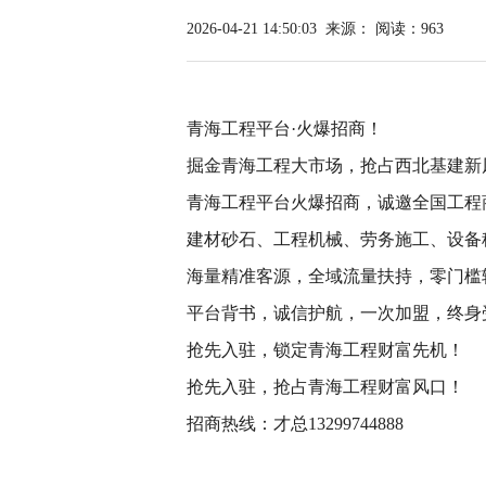
2026-04-21 14:50:03
来源：
阅读：963
青海工程平台·火爆招商！
掘金青海工程大市场，抢占西北基建新
青海工程平台火爆招商，诚邀全国工程
建材砂石、工程机械、劳务施工、设备
海量精准客源，全域流量扶持，零门槛
平台背书，诚信护航，一次加盟，终身
抢先入驻，锁定青海工程财富先机！
抢先入驻，抢占青海工程财富风口！
招商热线：才总13299744888