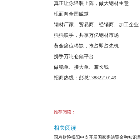
真正让你轻装上阵，做大钢材生意
现面向全国诚邀
钢材厂家、贸易商、经销商、加工企业
强强联手，共享万亿钢材市场
黄金席位稀缺，抢占即占先机
携手万吨仓储平台
做稳单、接大单、赚长钱
招商热线：彭总13882210149
推荐阅读：
相关阅读
国寿财险揭阳中支开展国家宪法暨金融知识