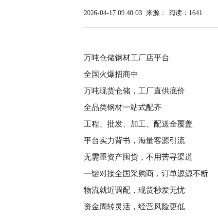
2026-04-17 09:40:03
来源：
阅读：1641
万吨仓储钢材工厂店平台
全国火爆招商中
万吨现货仓储，工厂直供底价
全品类钢材一站式配齐
工程、批发、加工、配送全覆盖
平台实力背书，海量客源引流
无需重资产囤货，不用苦寻渠道
一键对接全国采购商，订单源源不断
物流就近调配，现货秒发无忧
资金周转灵活，经营风险更低