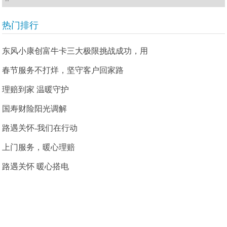
热门排行
东风小康创富牛卡三大极限挑战成功，用
春节服务不打烊，坚守客户回家路
理赔到家 温暖守护
国寿财险阳光调解
路遇关怀-我们在行动
上门服务，暖心理赔
路遇关怀 暖心搭电