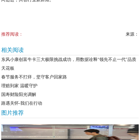
推荐阅读：
来源：
相关阅读
东风小康创富牛卡三大极限挑战成功，用数据诠释“领先不止一代”品质
天花板
春节服务不打烊，坚守客户回家路
理赔到家 温暖守护
国寿财险阳光调解
路遇关怀-我们在行动
图片推荐