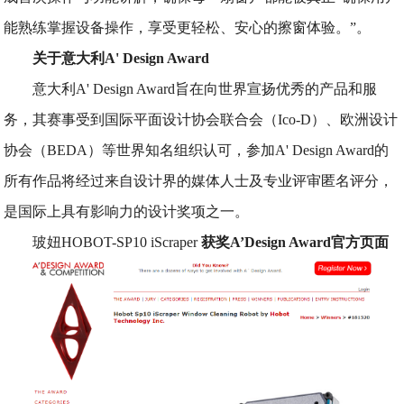
能熟练掌握设备操作，享受更轻松、安心的擦窗体验。”。
关于意大利A' Design Award
意大利A' Design Award旨在向世界宣扬优秀的产品和服
务，其赛事受到国际平面设计协会联合会（Ico-D）、欧洲设计
协会（BEDA）等世界知名组织认可，参加A' Design Award的
所有作品将经过来自设计界的媒体人士及专业评审匿名评分，
是国际上具有影响力的设计奖项之一。
玻妞HOBOT-SP10 iScraper
获奖A’Design Award官方页面