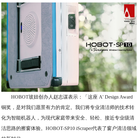
HOBOT玻妞创办人赵志谋表示：「这座 A' Design Award
铜奖，是对我们愿景有力的肯定。我们将专业清洁师的技术转
化为智能机器人，为现代家庭带来安全、轻松、接近专业级清
洁思路的擦窗体验。HOBOT-SP10 iScraper代表了窗户清洁领域