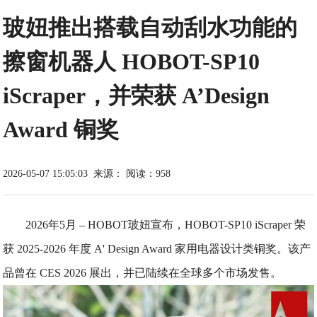
玻妞推出搭载自动刮水功能的
擦窗机器人 HOBOT-SP10
iScraper，并荣获 A’Design
Award 铜奖
2026-05-07 15:05:03
来源：
阅读：958
2026年5月 – HOBOT玻妞宣布，HOBOT-SP10 iScraper 荣
获 2025-2026 年度 A' Design Award 家用电器设计类铜奖。该产
品曾在 CES 2026 展出，并已陆续在全球多个市场发售。