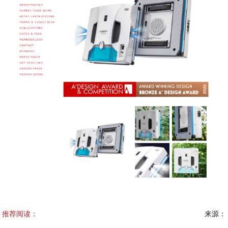
推荐阅读：
来源：