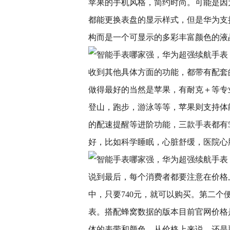
苹果的手机风格，简约时尚。可能是因
都能更换表盘的显示样式，但是华为支
构而是一个可显示的多彩丰富颜色的液
收到其他具体方面的功能，都带有配套
做得最好的当然是苹果，有耐克＋等专
登山，跑步，游泳等等，苹果则支持体
的配速提醒等进阶功能，三款手表都有
好，比如科学睡眠，心脏舒缓，医院心
说到最后，每个消费者都要注意在价格
中，只要740元，就可以购买。第二个
表。搭配蜂窝数据的版本目前官网价格是3
体的表带和颜色。从价格上来说，还是