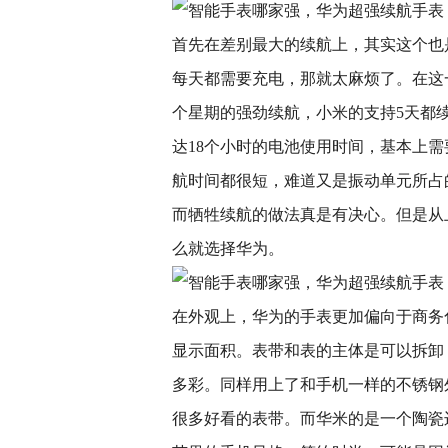
首先在差别最大的续航上，其实这个也
每天都需要充电，那就太麻烦了。在这
个星期的强劲续航，小米的支持5天都
达18个小时的电池使用时间，基本上
航时间都很短，难道又是振动单元所占
而牺牲续航的做法真是有决心。但是从
么就选择华为。
在外观上，华为的手表更加偏向于商务
显示面积。表带和表的主体是可以拆卸
多彩。同样用上了和手机一样的不锈钢
很多好看的表带。而华米的是一个陶瓷