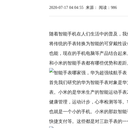
2020-07-17 04:04:55
来源：
阅读：986
随着智能手机在人们生活中的普及，我
将传统的手表转换为智能的可穿戴性设
也能，现在的手机电脑等产品结合起来
和小米的智能手表都有哪些优势和差距
首先我们研究的华为智能手表对象是华为watch
表。小米的是华米生产的智能运动手表
健康管理，运动计步，心率检测等等。
也就是一个小的手机。小米的那款智能
快捷支付等。这些都是对三款手表的一