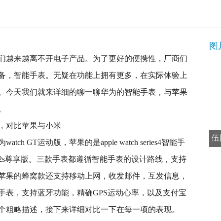
图
们越来越离不开电子产品。为了更好的便携性，厂商们
备，智能手表。无疑在功能上拥有更多，在实际体验上
。今天我们就来详细的聊一聊华为的智能手表，与苹果
。
伍
 GT运动版，苹果的是apple watch series4智能手
2s尊享版。三款手表都遵循智能手表的设计路线，支持
苹果的蜂窝款还支持移动上网，收发邮件，互发信息，
手表，支持蓝牙功能，精确GPS运动心率，以及支付宝
个粗略描述，接下来详细对比一下在每一项的表现。