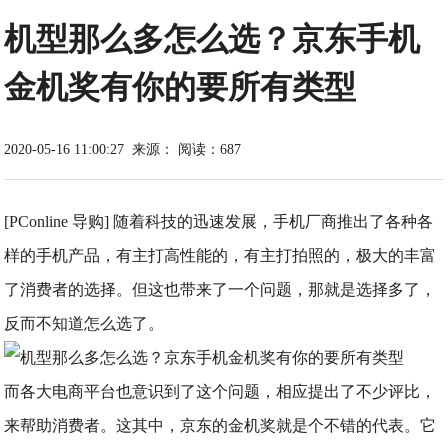
机型那么多怎么选？京东手机
金机奖有你的要所有类型
2020-05-16 11:00:27
来源：
阅读：687
[PConline 导购] 随着科技的迅速发展，手机厂商推出了各种各
样的手机产品，有主打高性能的，有主打拍照的，极大的丰富
了消费者的选择。但这也带来了一个问题，那就是选择多了，
反而不知道怎么选了。
而各大电商平台也意识到了这个问题，相应提出了不少评比，
来帮助消费者。这其中，京东的金机奖就是个不错的代表。它