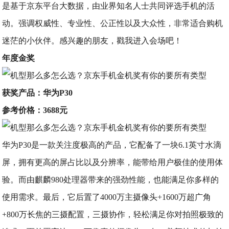
是基于京东平台大数据，由业界知名人士共同评选手机的活
动。强调权威性、专业性、公正性以及大众性，非常适合购机
迷茫的小伙伴。感兴趣的朋友，戳我进入会场吧！
年度金奖
获奖产品：华为P30
参考价格：3688元
华为P30是一款关注度极高的产品，它配备了一块6.1英寸水滴
屏，拥有更高的屏占比以及分辨率，能带给用户极佳的使用体
验。而由麒麟980处理器带来的强劲性能，也能满足你多样的
使用需求。最后，它后置了4000万主摄像头+1600万超广角
+800万长焦的三摄配置，三摄协作，轻松满足你对拍照极致的