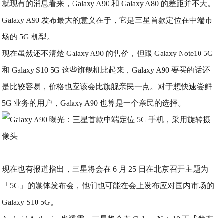
就现有的消息看来，Galaxy A90 和 Galaxy A80 的差距并不大。
Galaxy A90 发布最大的意义在于，它是三星首款定位在中端市
场的 5G 机型。
现在虽然还不清楚 Galaxy A90 的售价，但跟 Galaxy Note10 5G
和 Galaxy S10 5G 这些旗舰机比起来，Galaxy A90 要买的话还
是比较容易，价格也应该会比旗舰亲民一点。对于想快速尝鲜
5G 业务的用户，Galaxy A90 也算是一个亲民的选择。
现在也有报道指出，三星将会在 6 月 25 日在北京召开主题为
「5G」的媒体发布会，他们也可能在会上发布应对国内市场的
Galaxy S10 5G。