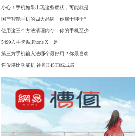
小心！手机如果出现这些症状，可能就是
国产智能手机的四大品牌，你属于哪个“
使用这三个方法清理内存，你的手机至少
5499入手卡贴iPhone X，是
第三方手机输入法哪个最好用？你最喜欢
售价堪比功能机 神舟H45T3或成最