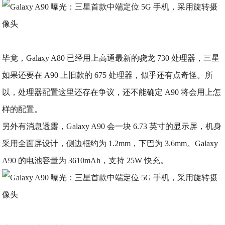
毕竟，Galaxy A80 已经用上高通最新的骁龙 730 处理器，三星
如果还要在 A90 上旧款的 675 处理器，似乎还有点奇怪。所
以，处理器配置这里还存在争议，还不能确定 A90 将会用上怎
样的配置。
另外有消息透露，Galaxy A90 会一块 6.73 英寸的显示屏，机身
采用全面屏设计，侧边框约为 1.2mm，下巴为 3.6mm。Galaxy
A90 的电池容量为 3610mAh，支持 25W 快充。