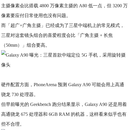
主摄像素会比搭载 4800 万像素主摄的 A80 低一点，但 3200 万
像素要应付日常使用也没有问题。
而「超广+广角主摄」已经成为了三星中端机上的常见模式，
三星对这套镜头组合的喜爱程度会比「广角主摄 + 长焦
（50mm）」组合要高。
硬件配置方面，PhoneArena 预测 Galaxy A90 可能会用上高通
骁龙 730 处理器。
但早前曝光的 Geekbench 跑分结果显示，Galaxy A90 还是用着
高通骁龙 675 处理器和 6GB RAM 的机器，这样看来似乎也有
些不合理。