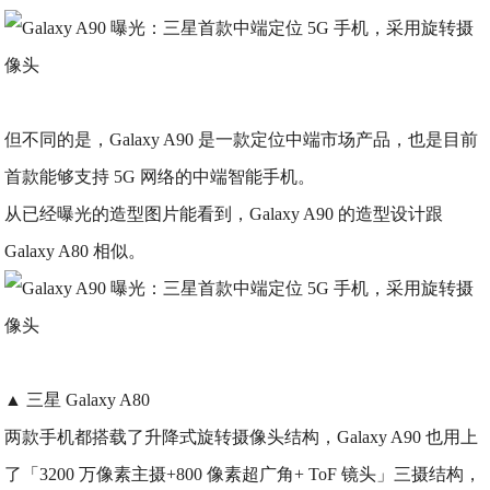
但不同的是，Galaxy A90 是一款定位中端市场产品，也是目前
首款能够支持 5G 网络的中端智能手机。
从已经曝光的造型图片能看到，Galaxy A90 的造型设计跟
Galaxy A80 相似。
▲ 三星 Galaxy A80
两款手机都搭载了升降式旋转摄像头结构，Galaxy A90 也用上
了「3200 万像素主摄+800 像素超广角+ ToF 镜头」三摄结构，