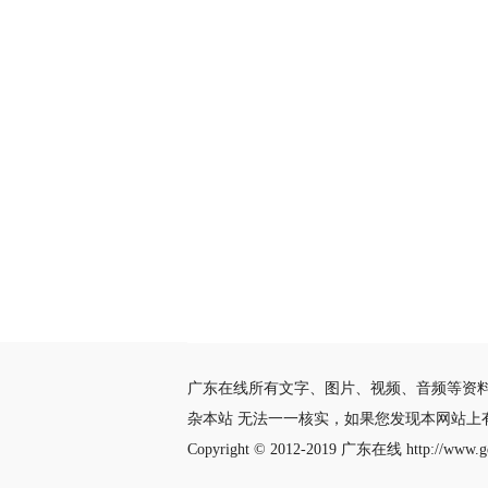
广东在线所有文字、图片、视频、音频等资
杂本站 无法一一核实，如果您发现本网站上
Copyright © 2012-2019
广东在线
http://www.gd