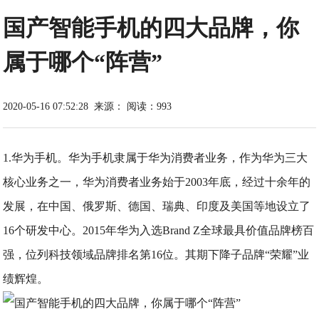
国产智能手机的四大品牌，你
属于哪个“阵营”
2020-05-16 07:52:28
来源：
阅读：993
1.华为手机。华为手机隶属于华为消费者业务，作为华为三大
核心业务之一，华为消费者业务始于2003年底，经过十余年的
发展，在中国、俄罗斯、德国、瑞典、印度及美国等地设立了
16个研发中心。2015年华为入选Brand Z全球最具价值品牌榜百
强，位列科技领域品牌排名第16位。其期下降子品牌“荣耀”业
绩辉煌。