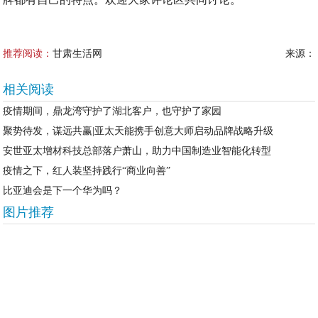
推荐阅读：
甘肃生活网
来源：
相关阅读
疫情期间，鼎龙湾守护了湖北客户，也守护了家园
聚势待发，谋远共赢|亚太天能携手创意大师启动品牌战略升级
安世亚太增材科技总部落户萧山，助力中国制造业智能化转型
疫情之下，红人装坚持践行“商业向善”
比亚迪会是下一个华为吗？
图片推荐