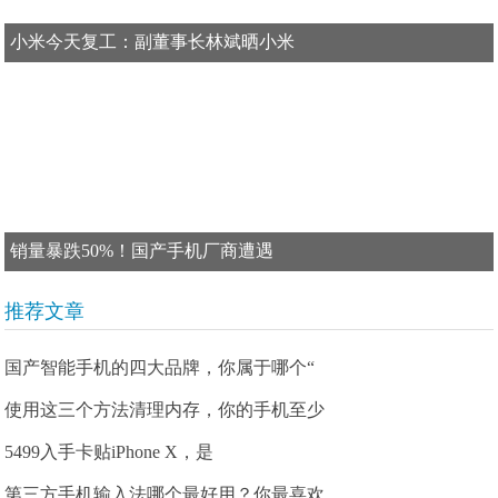
小米今天复工：副董事长林斌晒小米
销量暴跌50%！国产手机厂商遭遇
推荐文章
国产智能手机的四大品牌，你属于哪个“
使用这三个方法清理内存，你的手机至少
5499入手卡贴iPhone X，是
第三方手机输入法哪个最好用？你最喜欢