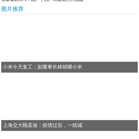
图片推荐
小米今天复工：副董事长林斌晒小米
上海交大顾孟迪：疫情过后，一线城