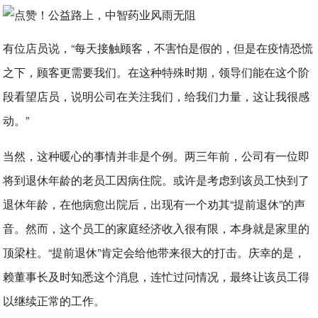
有位店员说，“每天接触顾客，不害怕是假的，但是在疫情恐慌
之下，顾客更需要我们。在这种特殊时期，领导们能在这个阶
段看望店员，说明公司在关注我们，给我们力量，这让我很感
动。”
当然，这种暖心的事情并非是个例。两三年前，公司有一位即
将到退休年龄的老员工因病住院。或许是考虑到该员工快到了
退休年龄，在他病愈出院后，出现有一个劝其“提前退休”的声
音。然而，这个员工的家庭经济收入很有限，本身就是家里的
顶梁柱。“提前退休”肯定会给他带来很大的打击。庆幸的是，
赖董事长及时知悉这个消息，连忙过问情况，最终让该员工得
以继续正常的工作。