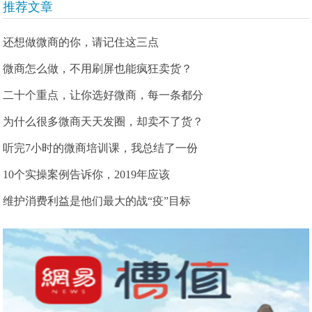
推荐文章
还想做微商的你，请记住这三点
微商怎么做，不用刷屏也能疯狂卖货？
二十个重点，让你选好微商，每一条都分
为什么很多微商天天发圈，却卖不了货？
听完7小时的微商培训课，我总结了一份
10个实操案例告诉你，2019年应该
维护消费利益是他们最大的战“疫”目标