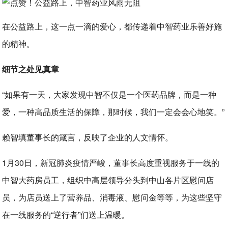
在公益路上，这一点一滴的爱心，都传递着中智药业乐善好施
的精神。
细节之处见真章
“如果有一天，大家发现中智不仅是一个医药品牌，而是一种
爱，一种高品质生活的保障，那时候，我们一定会会心地笑。”
赖智填董事长的箴言，反映了企业的人文情怀。
1月30日，新冠肺炎疫情严峻，董事长高度重视服务于一线的
中智大药房员工，组织中高层领导分头到中山各片区慰问店
员，为店员送上了营养品、消毒液、慰问金等等，为这些坚守
在一线服务的“逆行者”们送上温暖。