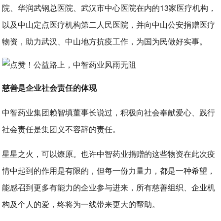
院、华润武钢总医院、武汉市中心医院在内的13家医疗机构，
以及中山定点医疗机构第二人民医院，并向中山公安捐赠医疗
物资，助力武汉、中山地方抗疫工作，为国为民做好实事。
慈善是企业社会责任的体现
中智药业集团赖智填董事长说过，积极向社会奉献爱心、践行
社会责任是集团义不容辞的责任。
星星之火，可以燎原。也许中智药业捐赠的这些物资在此次疫
情中起到的作用是有限的，但每一份力量力，都是一种希望，
能感召到更多有能力的企业参与进来，所有慈善组织、企业机
构及个人的爱，终将为一线带来更大的帮助。