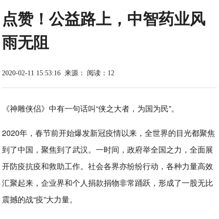
点赞！公益路上，中智药业风
雨无阻
2020-02-11 15:53:16
来源：
阅读：12
《神雕侠侣》中有一句话叫“侠之大者，为国为民”。
2020年，春节前开始爆发新冠疫情以来，全世界的目光都聚焦
到了中国，聚焦到了武汉。一时间，政府举全国之力，全面展
开防疫抗疫和救助工作。社会各界亦纷纷行动，各种力量高效
汇聚起来，企业界和个人捐款捐物非常踊跃，形成了一股无比
震撼的战“疫”大力量。