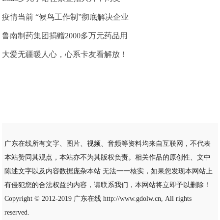
疫情当前 “候鸟工作制”彻底解决企业
鲁南制药集团捐赠2000多万元药品用
大爱无疆暖人心，心系卡友看解放！
广东在线所有文字、图片、视频、音频等资料均来自互联网，不代表
本站赞同其观点，本站亦不为其版权负责。相关作品的原创性、文中
陈述文字以及内容数据庞杂本站 无法一一核实，如果您发现本网站上
有侵犯您的合法权益的内容，请联系我们，本网站将立即予以删除！
Copyright © 2012-2019
广东在线
http://www.gdolw.cn, All rights
reserved.