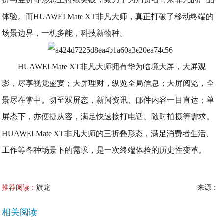
体验。而HUAWEI Mate XT非凡大师，真正打破了移动终端的
场景边界，一机多能，科技新物种。
HUAWEI Mate XT非凡大师拥有华为临境大屏，大屏观
影，尽享视觉盛宴；大屏理财，纵览全局信息；大屏阅览，全
景尽在掌中。切至双屏态，新闻资讯、邮件内容一目直达；单
屏态下，亦便捷从容，满足快速接打电话、随时拍摄等需求。
HUAWEI Mate XT非凡大师的三折叠形态，满足消费者生活、
工作等各种场景下的需求，是一次终端体验的历史性变革。
推荐阅读：
旗龙
来源：
相关阅读