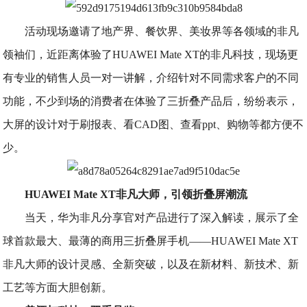
活动现场邀请了地产界、餐饮界、美妆界等各领域的非凡
领袖们，近距离体验了HUAWEI Mate XT的非凡科技，现场更
有专业的销售人员一对一讲解，介绍针对不同需求客户的不同
功能，不少到场的消费者在体验了三折叠产品后，纷纷表示，
大屏的设计对于刷报表、看CAD图、查看ppt、购物等都方便不
少。
HUAWEI Mate XT非凡大师，引领折叠屏潮流
当天，华为非凡分享官对产品进行了深入解读，展示了全
球首款最大、最薄的商用三折叠屏手机——HUAWEI Mate XT
非凡大师的设计灵感、全新突破，以及在新材料、新技术、新
工艺等方面大胆创新。