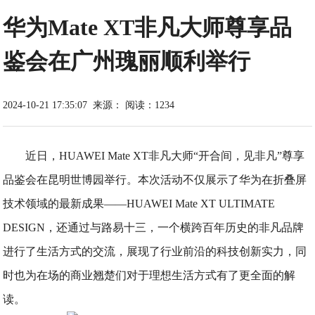
华为Mate XT非凡大师尊享品
鉴会在广州瑰丽顺利举行
2024-10-21 17:35:07
来源：
阅读：1234
近日，HUAWEI Mate XT非凡大师“开合间，见非凡”尊享
品鉴会在昆明世博园举行。本次活动不仅展示了华为在折叠屏
技术领域的最新成果——HUAWEI Mate XT ULTIMATE
DESIGN，还通过与路易十三，一个横跨百年历史的非凡品牌
进行了生活方式的交流，展现了行业前沿的科技创新实力，同
时也为在场的商业翘楚们对于理想生活方式有了更全面的解
读。