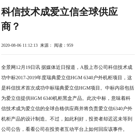
科信技术成爱立信全球供应
商？
2020-08-06 11:12:13
来源：
阅读：959
全景网12月19日讯 据媒体近日报道，A股上市公司科信技术成
功中标2017-2019年度瑞典爱立信HGM 6340户外机柜项目，这
是科信技术首次成功中标瑞典爱立信HGM项目。中标内容包括
为爱立信提供HGM 6340机柜黑盒产品。此次中标，意味着科
信技术成为爱立信的全球合格供应商并将负责爱立信6340户外
机柜产品的设计制造。不过，如此利好，投资者却迟迟未等到
公司公告，看看公司在投资者互动平台上如何回应该事件。