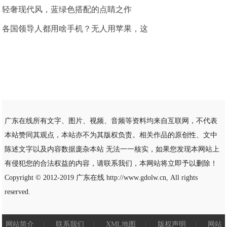
轻奢现代风，蓝绿色搭配的点睛之作
各国领导人都用啥手机？无人用苹果，这
广东在线所有文字、图片、视频、音频等资料均来自互联网，不代表
本站赞同其观点，本站亦不为其版权负责。相关作品的原创性、文中
陈述文字以及内容数据庞杂本站 无法一一核实，如果您发现本网站上
有侵犯您的合法权益的内容，请联系我们，本网站将立即予以删除！
Copyright © 2012-2019
广东在线
http://www.gdolw.cn, All rights
reserved.
网站简介
|
联系我们
|
XML地图
|
版权声明
|
网站