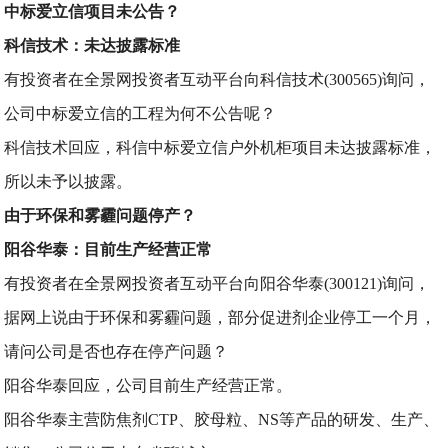
中标爱立信项目未公告？
科信技术：未达披露标准
有投资者在全景网投资者互动平台向科信技术(300565)询问，
公司中标爱立信的工程为何不公告呢？
科信技术回应，科信中标爱立信户外机柜项目未达披露标准，
所以未予以披露。
由于环保和雾霾问题停产？
阳谷华泰：目前生产经营正常
有投资者在全景网投资者互动平台向阳谷华泰(300121)询问，
据网上说由于环保和雾霾问题，部分促进剂企业停工一个月，
请问公司是否也存在停产问题？
阳谷华泰回应，公司目前生产经营正常。
阳谷华泰主营防焦剂CTP、胶母粒、NS等产品的研发、生产、