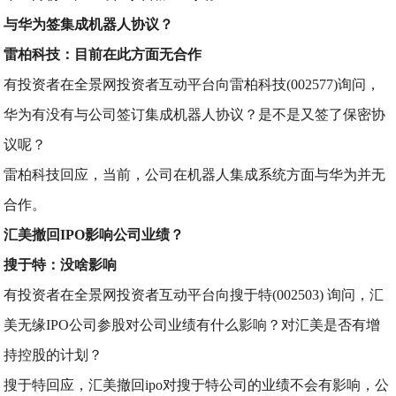
与华为签集成机器人协议？
雷柏科技：目前在此方面无合作
有投资者在全景网投资者互动平台向雷柏科技(002577)询问，
华为有没有与公司签订集成机器人协议？是不是又签了保密协
议呢？
雷柏科技回应，当前，公司在机器人集成系统方面与华为并无
合作。
汇美撤回IPO影响公司业绩？
搜于特：没啥影响
有投资者在全景网投资者互动平台向搜于特(002503) 询问，汇
美无缘IPO公司参股对公司业绩有什么影响？对汇美是否有增
持控股的计划？
搜于特回应，汇美撤回ipo对搜于特公司的业绩不会有影响，公