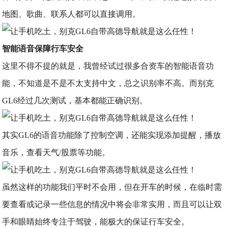
地图、歌曲、联系人都可以直接调用。
智能语音保障行车安全
这里不得不提的就是，我曾经试过很多合资车的智能语音功
能，不知道是不是不太支持中文，总之识别率不高。而别克
GL6经过几次测试，基本都能正确识别。
其实GL6的语音功能除了控制空调，还能实现添加提醒，播放
音乐，查看天气/股票等功能。
虽然这样的功能我们平时不会用，但在开车的时候，在临时需
要查看或记录一些信息的情况中将会非常实用，而且可以让双
手和眼睛始终专注于驾驶，能极大的保证行车安全。