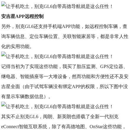
安吉星APP远程控制
另外，别克GL6还支持手机端APP功能，如远程控制车辆，查
询车辆信息、定位车辆位置、关联智能家居等，都是非常人性
化的实用功能。
记得当初为了实现这些功能，我买了胎压监测、GPS定位器、
继电器、智能插座等一大堆设备，然而功能和方便性还不及安
吉星全面（由于试驾车辆没有绑定APP的权限，所以下图中没
有显示车辆数据信息）。
其实不止别克GL6，阅朗、新英朗也搭载了全新一代别克
eConnect智能互联系统，除了有高德地图、OnStar这些功能，