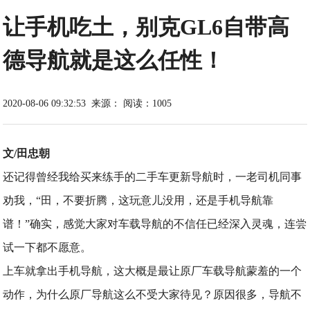
让手机吃土，别克GL6自带高
德导航就是这么任性！
2020-08-06 09:32:53
来源：
阅读：1005
文/田忠朝
还记得曾经我给买来练手的二手车更新导航时，一老司机同事
劝我，“田，不要折腾，这玩意儿没用，还是手机导航靠
谱！”确实，感觉大家对车载导航的不信任已经深入灵魂，连尝
试一下都不愿意。
上车就拿出手机导航，这大概是最让原厂车载导航蒙羞的一个
动作，为什么原厂导航这么不受大家待见？原因很多，导航不