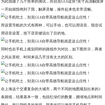
为此我做了几个简单的测试，而别克GL6这块7英寸高清触摸屏
一开始就惊艳到了我，触屏灵敏，操作起来也非常流畅。
而设置导航的方式有两种，可以手动，也可以用语音。我尝试
用语音设置，按下语音键说出了目的地。
同时也在手机上规划同样的路线作为对比，如下图所示，两者
之间从里程、时间来说几乎没有太大的区别。
在上海这个交通复杂的大城市，两个不同的地图规划出来的3
条路线，结果基本一致，包括红绿灯的数量，拥堵地点和时间
预估，所以我惊喜的发现，我真的可以抛开手机导航了。