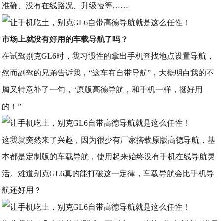
准确、没有在线路况、升级慢等……
市场上就没有好用的车载导航了吗？
在试驾别克GL6时，我习惯性的拿出手机查找地点设置导航，
然而副驾的兄弟告诉我，“这车有自带导航”，大概明白我的不
屑又特意补了一句，“原版高德导航，和手机一样，挺好用
的！”
这我就突然来了兴趣，因为很少有厂家搭载原版高德导航，基
本都是定制版的车载导航，使用起来始终没有手机在线导航灵
活。难道别克GL6真的能打破这一定律，车载导航会比手机导
航还好用？