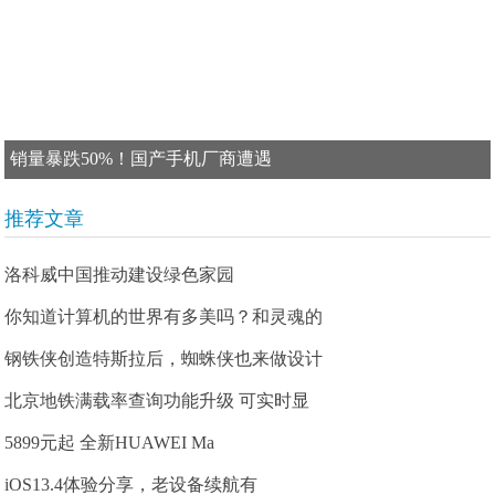
销量暴跌50%！国产手机厂商遭遇
推荐文章
洛科威中国推动建设绿色家园
你知道计算机的世界有多美吗？和灵魂的
钢铁侠创造特斯拉后，蜘蛛侠也来做设计
北京地铁满载率查询功能升级 可实时显
5899元起 全新HUAWEI Ma
iOS13.4体验分享，老设备续航有