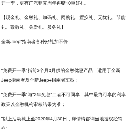
开一季，更有广汽菲克周年再赠10重好礼。
【现金礼、金融礼、加码礼、网购礼、置换礼、无忧礼、节能
礼、致敬礼、关爱礼、服务礼】
全新Jeep⁺指南者各种好礼加不停
"免费开一季"指前3个月0月供的金融优惠产品，适用于全新
Jeep指南者及全新Jeep+指南者车型；
"免费开一季"与"2年免息"二者不可同享；其中最终可享的利率
政策以金融机构审核结果为准；
"以上活动截止至2020年4月30日，详情请咨询当地授权经销
商"