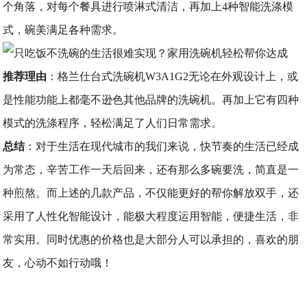
个角落，对每个餐具进行喷淋式清洁，再加上4种智能洗涤模
式，碗美满足各种需求。
推荐理由
：格兰仕台式洗碗机W3A1G2无论在外观设计上，或
是性能功能上都毫不逊色其他品牌的洗碗机。再加上它有四种
模式的洗涤程序，轻松满足了人们日常需求。
总结
：对于生活在现代城市的我们来说，快节奏的生活已经成
为常态，辛苦工作一天后回来，还有那么多碗要洗，简直是一
种煎熬。而上述的几款产品，不仅能更好的帮你解放双手，还
采用了人性化智能设计，能极大程度运用智能，便捷生活，非
常实用。同时优惠的价格也是大部分人可以承担的，喜欢的朋
友，心动不如行动哦！