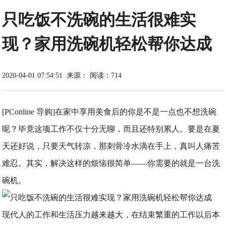
只吃饭不洗碗的生活很难实
现？家用洗碗机轻松帮你达成
2020-04-01 07:54:51
来源：
阅读：714
[PConline 导购]在家中享用美食后的你是不是一点也不想洗碗
呢？毕竟这项工作不仅十分无聊，而且还特别累人。要是在夏
天还好说，只要天气转凉，那刺骨冷水滴在手上，真叫人痛苦
难忍。其实，解决这样的烦恼很简单——你需要的就是一台洗
碗机。
现代人的工作和生活压力越来越大，在结束繁重的工作以后本