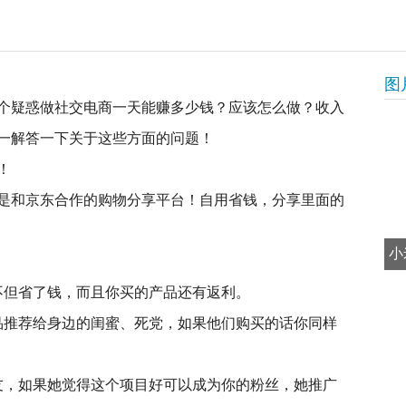
图
个疑惑做社交电商一天能赚多少钱？应该怎么做？收入
一解答一下关于这些方面的问题！
！
是和京东合作的购物分享平台！自用省钱，分享里面的
小
不但省了钱，而且你买的产品还有返利。
品推荐给身边的闺蜜、死党，如果他们购买的话你同样
友，如果她觉得这个项目好可以成为你的粉丝，她推广