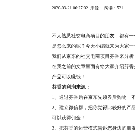
2020-03-21 06:27:02
来源：
阅读：521
不太熟悉社交电商项目的朋友，都有一
是怎么来的呢？今天小编就来为大家一
我们从京东的社交电商项目芬香来分析
在我之前的文章里面有给大家介绍芬香
产品可以赚钱！
芬香的利润来源：
1、通过芬香购在京东先领券后购物，
2、建立微信群，把你觉得比较好的产
可以获得佣金！
3、把芬香的运营模式告诉您身边的朋