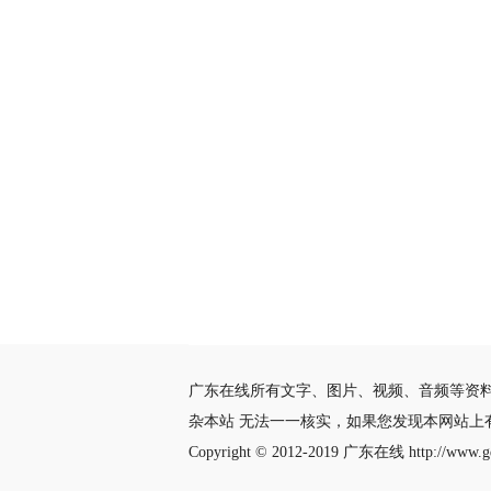
广东在线所有文字、图片、视频、音频等资
杂本站 无法一一核实，如果您发现本网站上
Copyright © 2012-2019
广东在线
http://www.gd