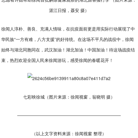
湛江日报，聂安 摄）
徐闻人淳朴、善良、充满人情味，在抗疫面前更是用实际行动展现了中
华民族“一方有难，八方支援”的好传统。在这场不平凡的战役中，徐闻
始终与湖北同胞同在，武汉加油！湖北加油！中国加油！待这场战疫结
束，热烈欢迎全国人民来徐闻游玩，感受徐闻的春暖花开！
七彩映徐城（图片来源：徐闻视窗，翁晓明 摄）
————————————————————————
（以上文字资料来源：徐闻视窗 整理）