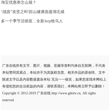
淘宝优惠券怎么领？
“战疫”攻坚之时∣吉山健康急援湖北咸
多一个季节活彻底，全新Jeep牧马人
广东在线所有文字、图片、视频、音频等资料均来自互联网，不代表
本站赞同其观点，本站亦不为其版权负责。相关作品的原创性、文中
陈述文字以及内容数据庞杂本站 无法一一核实，如果您发现本网站上
有侵犯您的合法权益的内容，请联系我们，本网站将立即予以删除！
Copyright © 2012-2019
广东在线
http://www.gdolw.cn, All rights
reserved.