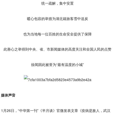
统一疏解，集中安置
暖心包容的举措为湖北籍旅客雪中送炭
也为当地每一位百姓的生命安全提供了保障
此善心之举得到中央、省、市新闻媒体的高度关注和全国人民的点赞
徐闻因此被誉为“最有温度的小城”
媒体声音
1月26日，“中华第一刊”《半月谈》官微发表文章《疫病是敌人，武汉