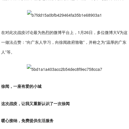
在对此次战疫讨论最为热烈的微博平台上，1月26日，多位微博大V为这
一做法点赞：“向广东人学习，向徐闻政府致敬”，并称之为“温厚的广东
人”等。
徐闻，一座有爱的小城
这次战疫，让我又重新认识了一次徐闻
暖心接纳，免费提供生活服务