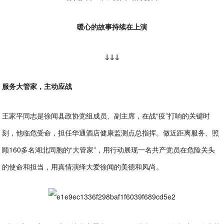
暖心的故事持续在上演
↓↓↓
服务大管家，主动应战
王家平同志是徐闻县政协党组成员、副主席，在战“疫”打响的关键时
刻，他临危受命，担任华通酒店健康监测点总指挥。做近距离服务、照
顾160多名湖北同胞的“大管家”，用行动展现一名共产党员在危险关头
的使命和担当，用真情演绎大爱徐闻的美德和风尚。