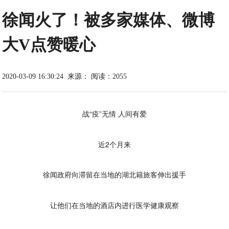
徐闻火了！被多家媒体、微博
大V点赞暖心
2020-03-09 16:30:24
来源：
阅读：2055
战“疫”无情 人间有爱
近2个月来
徐闻政府向滞留在当地的湖北籍旅客伸出援手
让他们在当地的酒店内进行医学健康观察