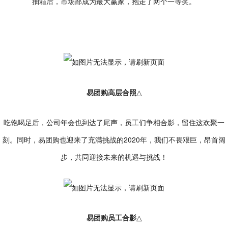
抽箱后，市场部成为最大赢家，抱走了两个一等奖。
易团购高层合照
△
吃饱喝足后，公司年会也到达了尾声，员工们争相合影，留住这欢聚一
刻。同时，易团购也迎来了充满挑战的2020年，我们不畏艰巨，昂首阔
步，共同迎接未来的机遇与挑战！
易团购员工合影
△