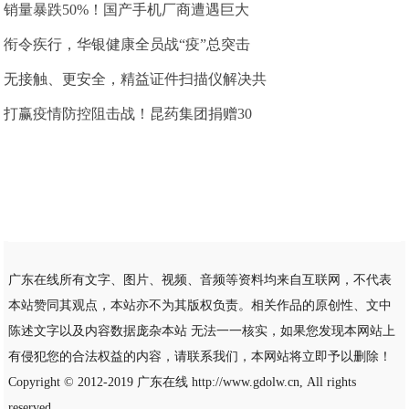
销量暴跌50%！国产手机厂商遭遇巨大
衔令疾行，华银健康全员战“疫”总突击
无接触、更安全，精益证件扫描仪解决共
打赢疫情防控阻击战！昆药集团捐赠30
广东在线所有文字、图片、视频、音频等资料均来自互联网，不代表
本站赞同其观点，本站亦不为其版权负责。相关作品的原创性、文中
陈述文字以及内容数据庞杂本站 无法一一核实，如果您发现本网站上
有侵犯您的合法权益的内容，请联系我们，本网站将立即予以删除！
Copyright © 2012-2019
广东在线
http://www.gdolw.cn, All rights
reserved.