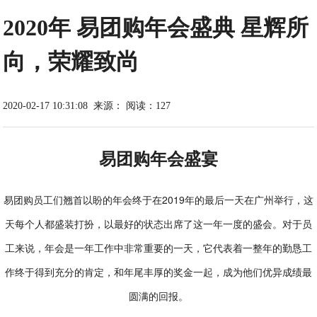
2020年 易团购年会盛典 星辉所
向，荣耀致尚
2020-02-17 10:31:08
来源：
阅读：127
易团购年会盛宴
易团购员工们翘首以盼的年会终于在2019年的最后一天在广州举行，这
天每个人都盛装打扮，以最好的状态出席了这一年一度的盛会。对于员
工来说，年会是一年工作中非常重要的一天，它代表着一整年的勤恳工
作终于得到充分的肯定，和年尾丰厚的奖金一起，成为他们优异成绩最
圆满的回报。