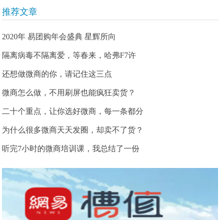
推荐文章
2020年 易团购年会盛典 星辉所向
隔离病毒不隔离爱，等春来，哈弗F7许
还想做微商的你，请记住这三点
微商怎么做，不用刷屏也能疯狂卖货？
二十个重点，让你选好微商，每一条都分
为什么很多微商天天发圈，却卖不了货？
听完7小时的微商培训课，我总结了一份