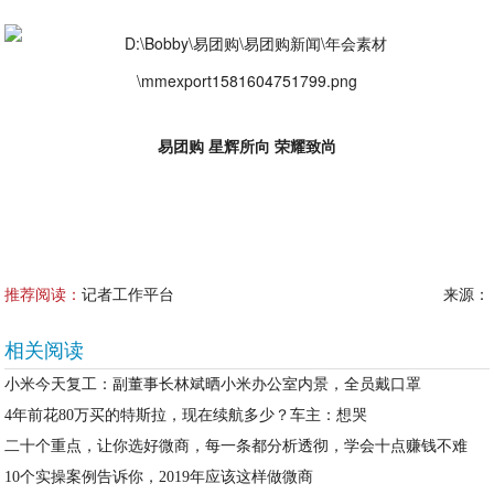
易团购 星辉所向 荣耀致尚
推荐阅读：
记者工作平台
来源：
相关阅读
小米今天复工：副董事长林斌晒小米办公室内景，全员戴口罩
4年前花80万买的特斯拉，现在续航多少？车主：想哭
二十个重点，让你选好微商，每一条都分析透彻，学会十点赚钱不难
10个实操案例告诉你，2019年应该这样做微商