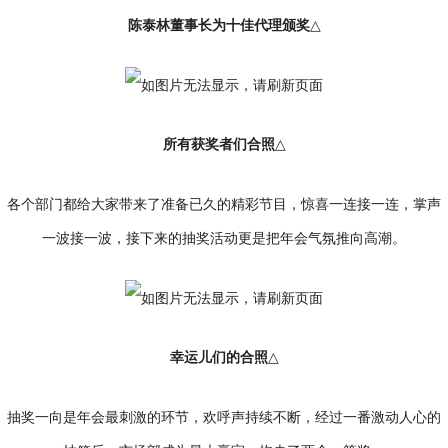
陈泰林董事长为十佳代理颁奖
△
所有获奖者们合照
△
各个部门都给大家带来了准备已久的精彩节目，惊喜一连接一连，掌声
一波接一波，接下来的抽奖活动更是把年会气氛推向高潮。
幸运儿们的合照
△
抽奖一向是年会最刺激的环节，欢呼声持续不断，经过一番激动人心的