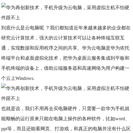
到底什么是云电脑呢 ？我们都知道近年来越来越多的企业都在
研究云计算技术，强大的云计算技术可以让各种终端互联互
通，实现数据和应用程序之间的共享。华为云电脑是华为依托
终端平台和桌面虚拟化技术，把华为桌面云服务集成到平板和
手机终端的设备上，借助云端服务器和高速网络为用户构建一
个云上Windows.
也就是说，我们不用再去买电脑硬件，只需要一款华为手机就
能顺畅的运行原来只能在电脑上操作的各种软件，比如word、
ppt等，而且还能看网页、打游戏，和真正的电脑并没有什么区