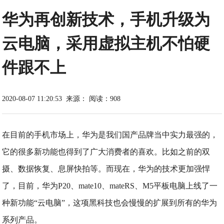
华为再创新技术，手机升级为
云电脑，采用虚拟主机不怕硬
件跟不上
2020-08-07 11:20:53
来源：
阅读：908
在目前的手机市场上，华为是我们国产品牌当中实力最强的，
它的很多新功能也得到了广大消费者的喜欢。比如之前的双
摄、数据恢复、息屏快拍等。而现在，华为的技术更加强悍
了，目前，华为P20、mate10、mateRS、M5平板电脑上线了一
种新功能“云电脑”，这项黑科技也会慢慢的扩展到所有的华为
系列产品。