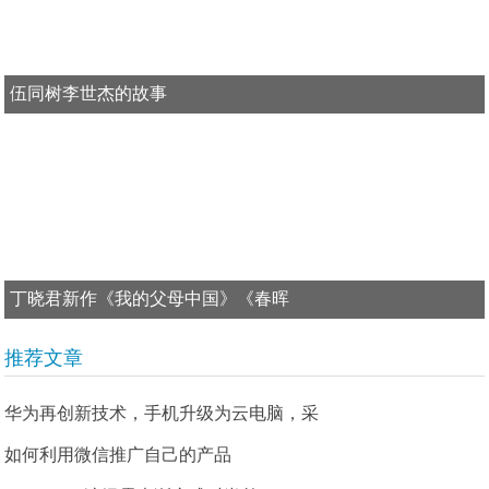
伍同树李世杰的故事
丁晓君新作《我的父母中国》《春晖
推荐文章
华为再创新技术，手机升级为云电脑，采
如何利用微信推广自己的产品