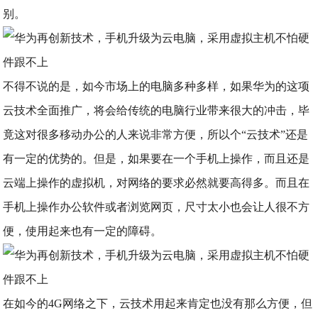
别。
​不得不说的是，如今市场上的电脑多种多样，如果华为的这项
云技术全面推广，将会给传统的电脑行业带来很大的冲击，毕
竟这对很多移动办公的人来说非常方便，所以个“云技术”还是
有一定的优势的。但是，如果要在一个手机上操作，而且还是
云端上操作的虚拟机，对网络的要求必然就要高得多。而且在
手机上操作办公软件或者浏览网页，尺寸太小也会让人很不方
便，使用起来也有一定的障碍。
在如今的4G网络之下，云技术用起来肯定也没有那么方便，但