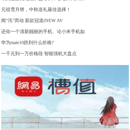
元祖雪月饼，中秋送礼最佳选择！
闻“汛”而动 新款冠道(NEW AV
还你一个清新靓丽的手机、论小米手机如
华为mate10跌到什么价格?
一千元到一万价格段 智能强机大盘点