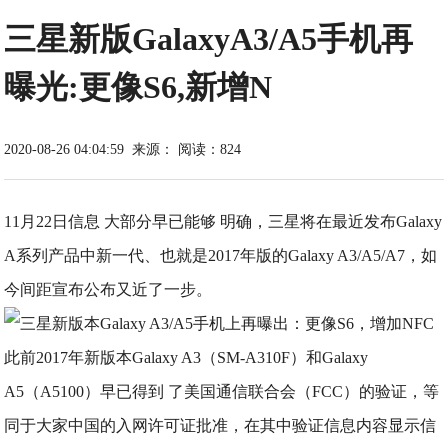
三星新版GalaxyA3/A5手机再
曝光:更像S6,新增N
2020-08-26 04:04:59
来源：
阅读：824
11月22日信息 大部分早已能够 明确，三星将在最近发布Galaxy
A系列产品中新一代、也就是2017年版的Galaxy A3/A5/A7，如
今间距宣布公布又近了一步。
此前2017年新版本Galaxy A3（SM-A310F）和Galaxy
A5（A5100）早已得到 了美国通信联合会（FCC）的验证，等
同于大家中国的入网许可证批准，在其中验证信息内容显示信