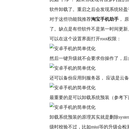
软件卸载了。重启之后会发现系统轻盈
对于这些功能我推荐
淘宝手机助手
， 
了。缺点是有些软件不是第一时间更新
可以在这个设置界面打开root权限：
然后一键升级就不会要求你操作了，后
还可以备份应用到服务器， 应该是云
最重要的是可以卸载系统预装（参考下
卸载系统预装的原理其实就是删除sys
级时校验不过，比如miui等的升级会检