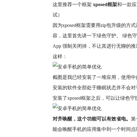
这里推荐一个框架
xposed框架
和一款应
试）
因为xposed框架需要用zip包升级的方
容，这里首先讲一下绿色守护。 绿色
App 强制关闭掉，不让其进行无聊的
这样：
截图是我已经安装了一堆应用，使用中
安装的软件全部处于睡眠状态并不会对
安装了xposed框架之后，可以让绿色
对齐唤醒，这个功能可以有效省电。
第
能会唤醒手机的应用集中到一个时间点