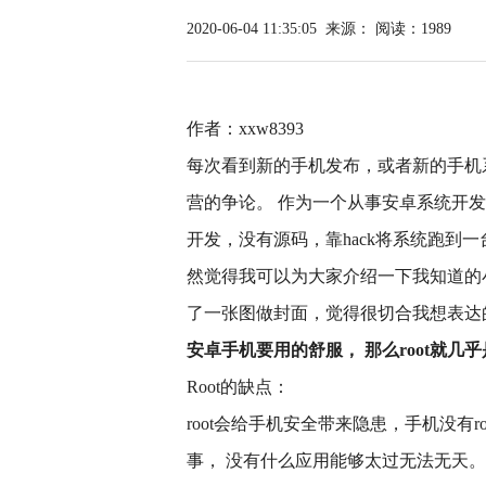
2020-06-04 11:35:05
来源：
阅读：1989
作者：xxw8393
每次看到新的手机发布，或者新的手机
营的争论。 作为一个从事安卓系统开发
开发，没有源码，靠hack将系统跑到一台o
然觉得我可以为大家介绍一下我知道的
了一张图做封面，觉得很切合我想表达
安卓手机要用的舒服， 那么root就几
Root的缺点：
root会给手机安全带来隐患，手机没有
事， 没有什么应用能够太过无法无天。