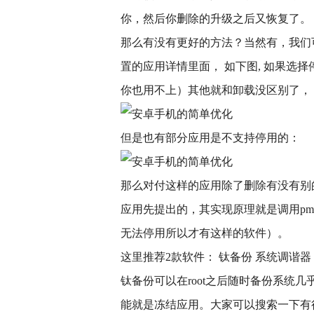
你，然后你删除的升级之后又恢复了。
那么有没有更好的方法？当然有，我们
置的应用详情里面， 如下图, 如果选择
你也用不上）其他就和卸载没区别了，
但是也有部分应用是不支持停用的：
那么对付这样的应用除了删除有没有别
应用先提出的，其实现原理就是调用pm d
无法停用所以才有这样的软件）。
这里推荐2款软件： 钛备份 系统调谐器
钛备份可以在root之后随时备份系统
能就是冻结应用。大家可以搜索一下有