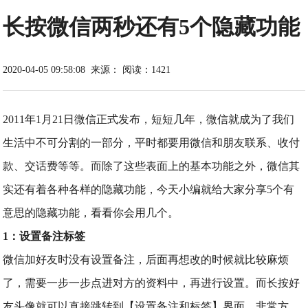
长按微信两秒还有5个隐藏功能
2020-04-05 09:58:08
来源：
阅读：1421
2011年1月21日微信正式发布，短短几年，微信就成为了我们
生活中不可分割的一部分，平时都要用微信和朋友联系、收付
款、交话费等等。而除了这些表面上的基本功能之外，微信其
实还有着各种各样的隐藏功能，今天小编就给大家分享5个有
意思的隐藏功能，看看你会用几个。
1：设置备注标签
微信加好友时没有设置备注，后面再想改的时候就比较麻烦
了，需要一步一步点进对方的资料中，再进行设置。而长按好
友头像就可以直接跳转到【设置备注和标签】界面，非常方