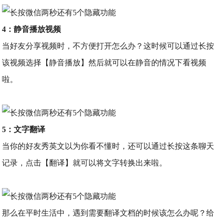
4：静音播放视频
当好友分享视频时，不方便打开怎么办？这时候可以通过长按
该视频选择【静音播放】然后就可以在静音的情况下看视频
啦。
5：文字翻译
当你的好友秀英文以为你看不懂时，还可以通过长按这条聊天
记录，点击【翻译】就可以将文字转换出来啦。
那么在平时生活中，遇到需要翻译文档的时候该怎么办呢？给