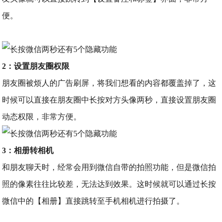
便。
2：设置朋友圈权限
朋友圈被烦人的广告刷屏，将我们想看的内容都覆盖掉了，这
时候可以直接在朋友圈中长按对方头像两秒，直接设置朋友圈
动态权限，非常方便。
3：相册转相机
和朋友聊天时，经常会用到微信自带的拍照功能，但是微信拍
照的像素往往比较差，无法达到效果。这时候就可以通过长按
微信中的【相册】直接跳转至手机相机进行拍摄了。