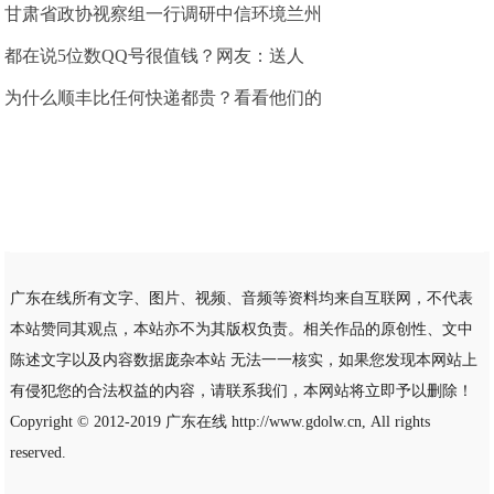
甘肃省政协视察组一行调研中信环境兰州
都在说5位数QQ号很值钱？网友：送人
为什么顺丰比任何快递都贵？看看他们的
广东在线所有文字、图片、视频、音频等资料均来自互联网，不代表
本站赞同其观点，本站亦不为其版权负责。相关作品的原创性、文中
陈述文字以及内容数据庞杂本站 无法一一核实，如果您发现本网站上
有侵犯您的合法权益的内容，请联系我们，本网站将立即予以删除！
Copyright © 2012-2019
广东在线
http://www.gdolw.cn, All rights
reserved.