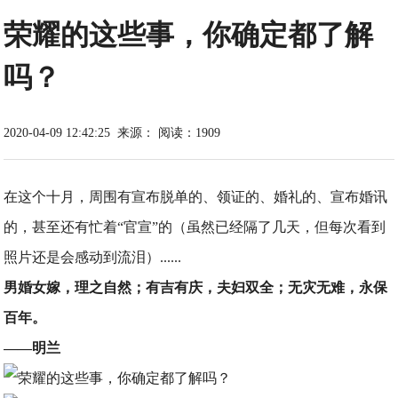
荣耀的这些事，你确定都了解
吗？
2020-04-09 12:42:25
来源：
阅读：1909
在这个十月，周围有宣布脱单的、领证的、婚礼的、宣布婚讯
的，甚至还有忙着“官宣”的（虽然已经隔了几天，但每次看到
照片还是会感动到流泪）......
男婚女嫁，理之自然；有吉有庆，夫妇双全；无灾无难，永保
百年。
——明兰