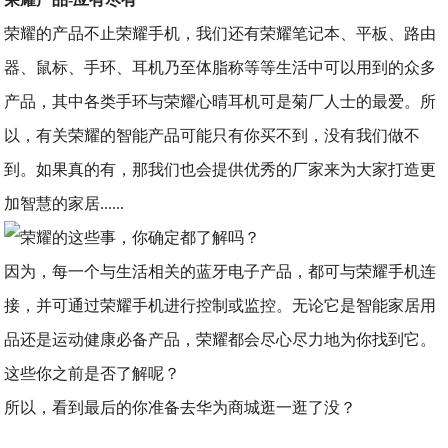
荣耀的产品不止荣耀手机，我们还有荣耀笔记本、平板、路由
器、鼠标、手环、耳机乃至体脂称等等生活中可以用到的众多
产品，其中各类手环与荣耀心晴耳机可是菊厂人士的最爱。所
以，有关荣耀的智能产品可能只有你买不到，没有我们做不
到。如果真的有，那我们也会提供优秀的厂家来为大家打造更
加智慧的家居......
因为，每一个与生活相关的蓝牙电子产品，都可与荣耀手机连
接，并可通过荣耀手机进行控制或监控。无论它是智能家居用
品还是运动健康必备产品，荣耀都会尽心尽力地为你找到它。
这些你之前是否了解呢？
所以，看到最后的你准备去华为商城逛一逛了没？