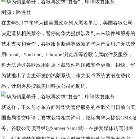
图源：路透社
在去年5月中旬华为被美国政府列入黑名单后，美国谷歌公司
决定遵从相关禁令，暂停向华为提供涉及到未来软件和服务的
技术支援和合作，谷歌服务断供导致新的华为产品用户无法使
用Gmail、YouTube、Chrome 浏览器等谷歌专属软件及服务，
也无法通过谷歌应用商店下载软件程序或安全更新。很快，华
为就推出了自主研发的鸿蒙系统，作为安卓系统的潜在替代
品，计划逐步摆脱美国科技公司的制约。
就这样，不久前才单方面对华为暂停服务的谷歌公司日前向美
国当局提交申请，要求获得相关许可，继续向华为提供GMS服
务。谷歌公司项目经理Sameer Samat周一在接受媒体访问时表
示，暂不清楚美国相关部门什么时候才能就该问题做出决定。