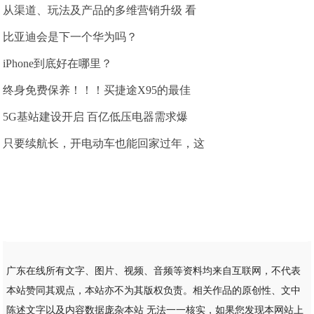
从渠道、玩法及产品的多维营销升级 看
比亚迪会是下一个华为吗？
iPhone到底好在哪里？
终身免费保养！！！买捷途X95的最佳
5G基站建设开启 百亿低压电器需求爆
只要续航长，开电动车也能回家过年，这
广东在线所有文字、图片、视频、音频等资料均来自互联网，不代表
本站赞同其观点，本站亦不为其版权负责。相关作品的原创性、文中
陈述文字以及内容数据庞杂本站 无法一一核实，如果您发现本网站上