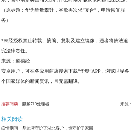
（原标题：华为销量攀升，谷歌再次求“复合”，申请恢复服
务）
*未经授权禁止转载、摘编、复制及建立镜像，违者将依法追
究法律责任。
来源：道德经
安卓用户，可在各应用商店搜索下载“华舆”APP，浏览世界各
个国家媒体的新闻资讯，且无需翻译。
推荐阅读：
麒麟710处理器
来源：
相关阅读
疫情期间，鼎龙湾守护了湖北客户，也守护了家园