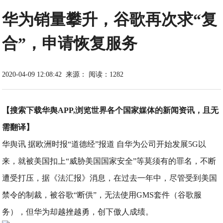
华为销量攀升，谷歌再次求“复
合”，申请恢复服务
2020-04-09 12:08:42
来源：
阅读：1282
【搜索下载华舆APP,浏览世界各个国家媒体的新闻资讯，且无
需翻译】
华舆讯 据欧洲时报“道德经”报道 自华为公司开始发展5G以
来，就被美国扣上“威胁美国国家安全”等莫须有的罪名，不断
遭受打压，据《法汇报》消息，在过去一年中，尽管受到美国
禁令的制裁，被谷歌“断供”，无法使用GMS套件（谷歌服
务），但华为却越挫越勇，创下傲人成绩。