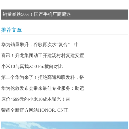
销量暴跌50%！国产手机厂商遭遇
推荐文章
华为销量攀升，谷歌再次求“复合”，申
喜讯！升龙集团动工开建汤村村复建安置
小米10与真我X50 Pro横向对比
第二个华为来了！拒绝高通和联发科，搭
华为伦敦发布会带来最佳专业服务：助运
原价4699元的小米10成本曝光！雷
荣耀全新官方网站HONOR. CN正