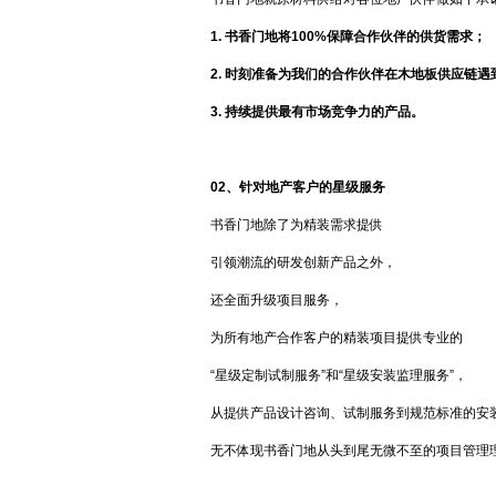
1. 书香门地将100%保障合作伙伴的供货需求；
2. 时刻准备为我们的合作伙伴在木地板供应链遇
3. 持续提供最有市场竞争力的产品。
02、
针对地产客户的星级服务
书香门地除了为精装需求提供
引领潮流的研发创新产品之外，
还全面升级项目服务，
为所有地产合作客户的精装项目提供专业的
“星级定制试制服务”和“星级安装监理服务”，
从提供产品设计咨询、试制服务到规范标准的安
无不体现书香门地从头到尾无微不至的项目管理