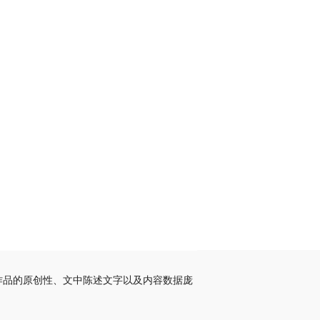
作品的原创性、文中陈述文字以及内容数据庞