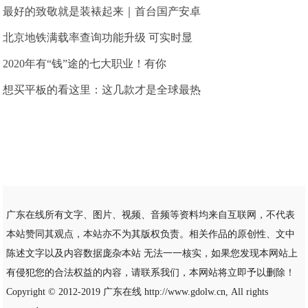
最好的致敬就是装裱起来｜首台国产安卓
北京地铁满载率查询功能升级 可实时显
2020年有“钱”途的七大职业！有你
想买平板的看这里：这几款才是全球最热
广东在线所有文字、图片、视频、音频等资料均来自互联网，不代表
本站赞同其观点，本站亦不为其版权负责。相关作品的原创性、文中
陈述文字以及内容数据庞杂本站 无法一一核实，如果您发现本网站上
有侵犯您的合法权益的内容，请联系我们，本网站将立即予以删除！
Copyright © 2012-2019
广东在线
http://www.gdolw.cn, All rights