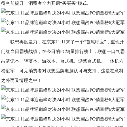
得空前提升，消费者全力开启“买买买”模式。
联想再度发力，在京东11.11来了一个“首尾呼应”，重现开
门红当日霸榜战绩，在今日的PC销量排行榜上，联想一口气霸
占笔记本、轻薄本、游戏本、台式机、游戏台式机、一体机六
榜冠军，可见消费者对联想品牌电脑认可与支持，这是在意料
之外而又情理之中！