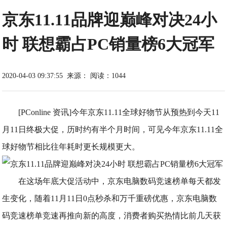
京东11.11品牌迎巅峰对决24小
时 联想霸占PC销量榜6大冠军
2020-04-03 09:37:55
来源：
阅读：1044
[PConline 资讯]今年京东11.11全球好物节从预热到今天11
月11日终极大促，历时约有半个月时间，可见今年京东11.11全
球好物节相比往年耗时更长规模更大。
在这场年底大促活动中，京东电脑数码竞速榜单每天都发
生变化，随着11月11日0点秒杀和万千重磅优惠，京东电脑数
码竞速榜单竞速再推向新的高度，消费者购买热情比前几天获