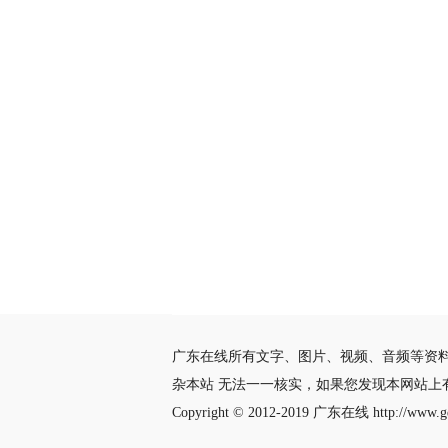
广东在线所有文字、图片、视频、音频等资
杂本站 无法一一核实，如果您发现本网站上
Copyright © 2012-2019
广东在线
http://www.gd