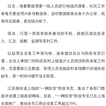
过去，海量数据需要一线人员进行地毯式搜集，社区工作
者每天要处理20多张数据表。这些数据散落在各个办公室，统
筹尚且困难，更别说分析了。
现在，只需一部装有政务微信的手机，就能完成信息录
入、汇总、提醒、监测等系列工作。
以处理企业复工申请为例，政务微信后台与防疫专页打
通，企业人事部门扫码后实时上报返沪人员情况和具体复工时
间，无需重新汇总数据，管理人员也能及时发现哪片区域内容
缺失，第一时间与楼宇业主联系。
江苏路街道上线的“一网统管”防疫专页，集合了各部门数
据并连通三级政府网络。目前，“一网统管”防疫专页已在上海
全面推广，推动全市工商企业复工率超过70%。