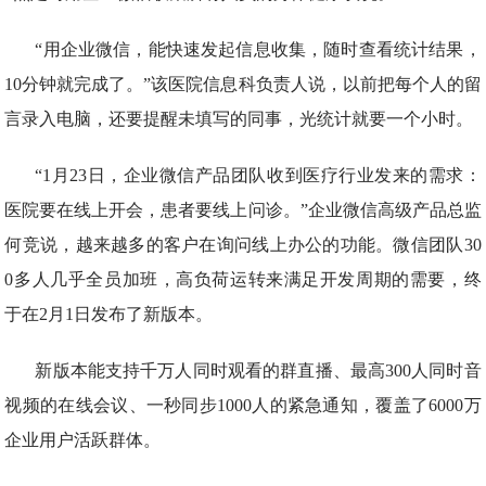
“用企业微信，能快速发起信息收集，随时查看统计结果，
10分钟就完成了。”该医院信息科负责人说，以前把每个人的留
言录入电脑，还要提醒未填写的同事，光统计就要一个小时。
“1月23日，企业微信产品团队收到医疗行业发来的需求：
医院要在线上开会，患者要线上问诊。”企业微信高级产品总监
何竞说，越来越多的客户在询问线上办公的功能。微信团队30
0多人几乎全员加班，高负荷运转来满足开发周期的需要，终
于在2月1日发布了新版本。
新版本能支持千万人同时观看的群直播、最高300人同时音
视频的在线会议、一秒同步1000人的紧急通知，覆盖了6000万
企业用户活跃群体。