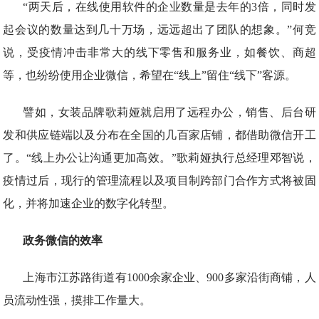
“两天后，在线使用软件的企业数量是去年的3倍，同时发
起会议的数量达到几十万场，远远超出了团队的想象。”何竞
说，受疫情冲击非常大的线下零售和服务业，如餐饮、商超
等，也纷纷使用企业微信，希望在“线上”留住“线下”客源。
譬如，女装品牌歌莉娅就启用了远程办公，销售、后台研
发和供应链端以及分布在全国的几百家店铺，都借助微信开工
了。“线上办公让沟通更加高效。”歌莉娅执行总经理邓智说，
疫情过后，现行的管理流程以及项目制跨部门合作方式将被固
化，并将加速企业的数字化转型。
政务微信的效率
上海市江苏路街道有1000余家企业、900多家沿街商铺，人
员流动性强，摸排工作量大。