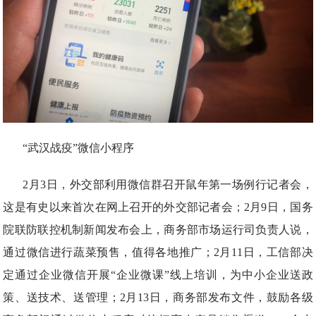
“武汉战疫”微信小程序
2月3日，外交部利用微信群召开鼠年第一场例行记者会，
这是有史以来首次在网上召开的外交部记者会；2月9日，国务
院联防联控机制新闻发布会上，商务部市场运行司负责人说，
通过微信进行蔬菜预售，值得各地推广；2月11日，工信部决
定通过企业微信开展“企业微课”线上培训，为中小企业送政
策、送技术、送管理；2月13日，商务部发布文件，鼓励各级