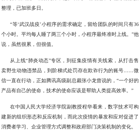
整理，已加班多日。
“等‘武汉战疫’小程序的需求确定，留给团队的时间只有36
个小时。平均每人睡了两三个小时，小程序最终准时上线。”他
说，虽然很累，但很值。
从上线“肺炎动态”专区，到征集疫情有关线索，从打击售
卖野生动物违禁品，到阶梯式处罚存在欺诈行为的账号……微
信一直在行动，正如腾讯高级副总裁张小龙曾说的，“一个好的
产品有自己的使命，技术的使命应该是帮助人类提高效率。”
在中国人民大学经济学院副教授程华看来，数字技术可构
建新的组织形态和反应机制，而此次疫情的暴发和应对促进了
消费者学习、企业管理方式调整和政府部门决策机制的变化。