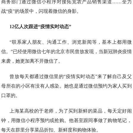
商务部门通过微信小程序对接拓宽农产品销售渠道……全力
战“疫”的场景中，闪现着微信的身影。
12亿人次跟进“疫情实时动态”
“联系家人朋友、沟通工作、浏览新闻等，基本上都用微
信。”已经使用微信七年的北京市民曾放发现，当新冠肺炎疫情
来袭，她更加离不开微信了。
曾放每天都通过微信里的“疫情实时动态”来了解自己及父
母所在的小区有没有人感染。她也是通过微信预约为家人买到
口罩的。
上海某高校的于老师，为了买到新鲜的菜品，每天定好闹
钟，用微信小程序预约或抢购。他甚至跟同事做了购物笔记，
每天在群里分享菜品折扣、新鲜度和购物体验。