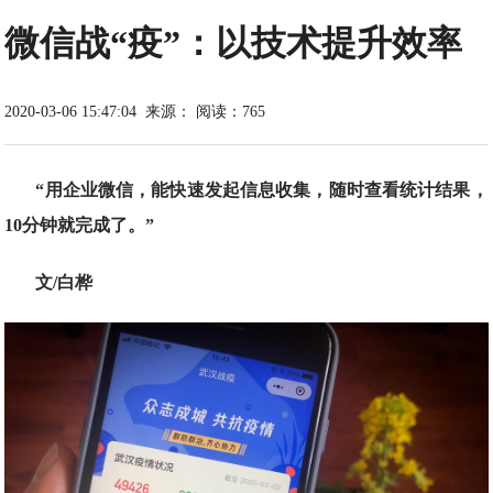
微信战“疫”：以技术提升效率
2020-03-06 15:47:04
来源：
阅读：765
“用企业微信，能快速发起信息收集，随时查看统计结果，
10分钟就完成了。”
文/白桦