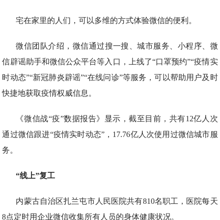
宅在家里的人们，可以多维的方式体验微信的便利。
微信团队介绍，微信通过搜一搜、城市服务、小程序、微
信辟谣助手和微信公众平台等入口，上线了“口罩预约”“疫情实
时动态”“新冠肺炎辟谣”“在线问诊”等服务，可以帮助用户及时
快捷地获取疫情权威信息。
《微信战“疫”数据报告》显示，截至目前，共有12亿人次
通过微信跟进“疫情实时动态”，17.76亿人次使用过微信城市服
务。
“线上”复工
内蒙古自治区扎兰屯市人民医院共有810名职工，医院每天
8点定时用企业微信收集所有人员的身体健康状况。