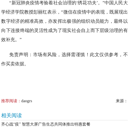
“新冠肺炎疫情考验着社会治理的‘绣花功夫’。”中国人民大
学经济学院教授彭丽红表示，“微信在疫情中的表现，既展现出
数字经济的精准高效，亦发挥出极强的组织动员能力，最终以
向下连接终端的灵活性成为了现实社会自上而下层级治理的有
效补充。”
免责声明：市场有风险，选择需谨慎！此文仅供参考，不
作买卖依据。
推荐阅读：
daogrs
来源：
相关阅读
齐心战“疫” 智慧大屏广告生态共同体推出特惠套餐