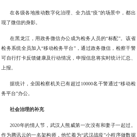
在各级各地推动数字化治理、全力战“疫”的场景中，都出
现了微信的身影。
在黑龙江，用政务微信办公成为检务人员的“标配”。该省
检务系统全员加入“移动检务平台”，通过政务微信，检察干警
可自行打卡反馈健康及行动情况，申报信息将实时统计汇总、
上报。
据统计，全国检察机关已有超过10000名干警通过“移动检
务平台”办公。
社会治理的补充
2020年的情人节，武汉人熊威第一次没有和妻子一起过。
作为腾讯云的一名架构师，他忙着为“武汉战疫”小程序做数据