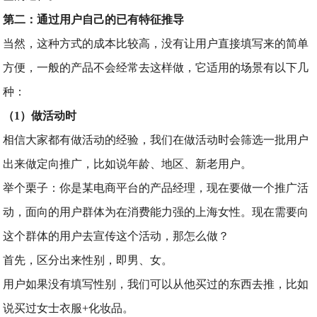
第二：通过用户自己的已有特征推导
当然，这种方式的成本比较高，没有让用户直接填写来的简单
方便，一般的产品不会经常去这样做，它适用的场景有以下几
种：
（1）做活动时
相信大家都有做活动的经验，我们在做活动时会筛选一批用户
出来做定向推广，比如说年龄、地区、新老用户。
举个栗子：你是某电商平台的产品经理，现在要做一个推广活
动，面向的用户群体为在消费能力强的上海女性。现在需要向
这个群体的用户去宣传这个活动，那怎么做？
首先，区分出来性别，即男、女。
用户如果没有填写性别，我们可以从他买过的东西去推，比如
说买过女士衣服+化妆品。