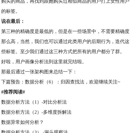
购买的商品，再找到跟她购买过相似商品的用户打上女性用户
的标签。
说在最后：
第三种的精确度是最低的，但是在一些场景中，不需要精确度
那么高，当然，我们也可以通过此类用户的后期行为，迭代这
些标签。至少我们通过这三种方式把所有的用户都分了群。
好啦，用户画像分析法到这里就完结啦。
那最后通过一张架构图来总结一下：
下篇预告：数据分析（6）：归因查找法，欢迎继续关注~
#推荐阅读#
数据分析方法（1）-对比分析法
数据分析方法（2）-多维度拆解法
数据异常如何分析？
数据分析方法（3） -漏斗观察法