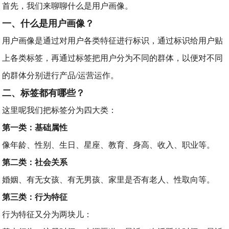
首先，我们来聊聊什么是用户画像。
一、什么是用户画像？
用户画像是通过对用户各类特征进行标识，通过标识给用户贴
上各类标签，再通过标签把用户分为不同的群体，以便对不同
的群体分别进行产品/运营运作。
二、标签都有哪些？
这里呢我们把标签分为四大类：
第一类：基础属性
像年龄、性别、生日、星座、教育、身高、收入、职业等。
第二类：社会关系
婚姻、有无女孩、有无男孩、家里是否有老人、性取向等。
第三类：行为特征
行为特征又分为两块儿：