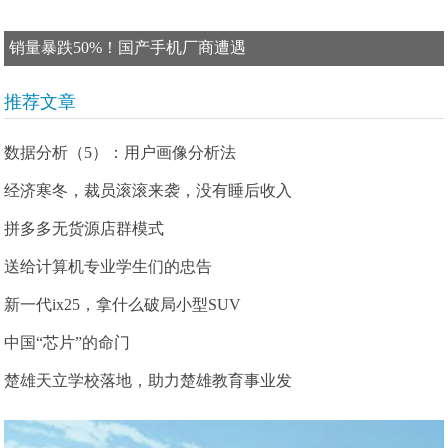
销量暴跌50%！国产手机厂商遭遇
推荐文章
数据分析（5）：用户画像分析法
经济寒冬，裁员滚滚来袭，没有睡后收入
拼多多无货源店群模式
送给计算机专业学生们的忠告
新一代ix25，拿什么破局小型SUV
中国“芯片”的命门
楚雄天立学校落地，助力楚雄教育事业发