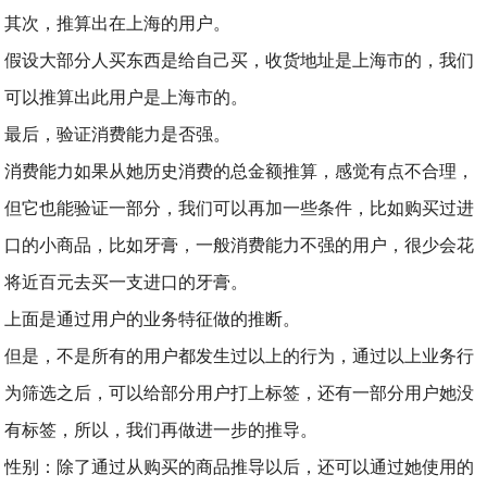
其次，推算出在上海的用户。
假设大部分人买东西是给自己买，收货地址是上海市的，我们
可以推算出此用户是上海市的。
最后，验证消费能力是否强。
消费能力如果从她历史消费的总金额推算，感觉有点不合理，
但它也能验证一部分，我们可以再加一些条件，比如购买过进
口的小商品，比如牙膏，一般消费能力不强的用户，很少会花
将近百元去买一支进口的牙膏。
上面是通过用户的业务特征做的推断。
但是，不是所有的用户都发生过以上的行为，通过以上业务行
为筛选之后，可以给部分用户打上标签，还有一部分用户她没
有标签，所以，我们再做进一步的推导。
性别：除了通过从购买的商品推导以后，还可以通过她使用的