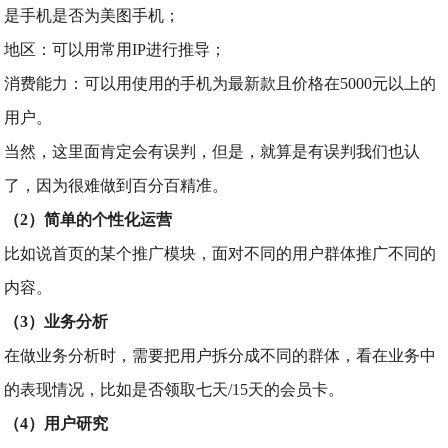
是手机是否为美图手机；
地区：可以用常用IP进行推导；
消费能力：可以用使用的手机为最新款且价格在5000元以上的
用户。
当然，这里面肯定会有误判，但是，就算是有误判我们也认
了，因为很难做到百分百精准。
（2）简单的个性化运营
比如说首页的某个推广模块，面对不同的用户群体推广不同的
内容。
（3）业务分析
在做业务分析时，需要把用户拆分成不同的群体，看在业务中
的表现情况，比如是否领取七天/15天的会员卡。
（4）用户研究