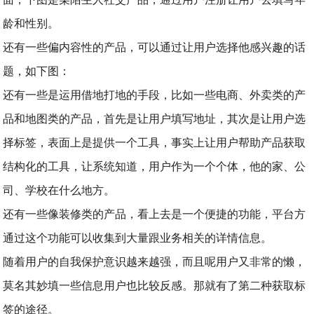
龄和性别。
还有一些偏内容性的产品，可以通过让用户选择他感兴趣的话
题，如下图：
还有一些是运用借地打地的手段，比如一些电商、外卖类的产
品和地图类的产品，首先是让用户填写地址，其次是让用户选
择标签，表面上是提供一个工具，事实上让用户帮助产品获取
结构化的工具，让系统知道，用户作为一个个体，他的家、公
司、学校在什么地方。
还有一些像装修类的产品，看上去是一个便捷的功能，平台方
通过这个功能可以收集到大量跟业务相关的详情信息。
随着用户的自我保护意识越来越强，而且呢用户又非常的懒，
莫名其妙填一些信息用户也比较反感。那就有了第二种获取标
签的途径。