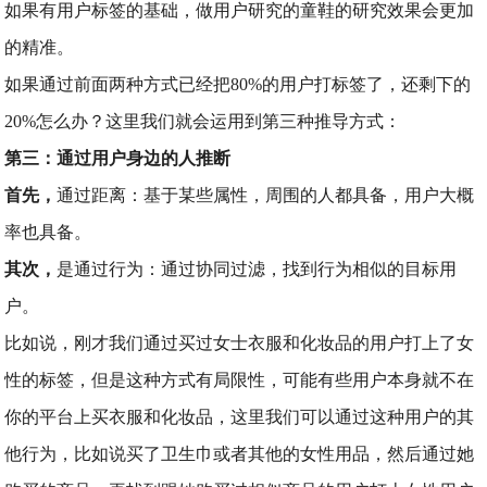
如果有用户标签的基础，做用户研究的童鞋的研究效果会更加
的精准。
如果通过前面两种方式已经把80%的用户打标签了，还剩下的
20%怎么办？这里我们就会运用到第三种推导方式：
第三：通过用户身边的人推断
首先，
通过距离：基于某些属性，周围的人都具备，用户大概
率也具备。
其次，
是通过行为：通过协同过滤，找到行为相似的目标用
户。
比如说，刚才我们通过买过女士衣服和化妆品的用户打上了女
性的标签，但是这种方式有局限性，可能有些用户本身就不在
你的平台上买衣服和化妆品，这里我们可以通过这种用户的其
他行为，比如说买了卫生巾或者其他的女性用品，然后通过她