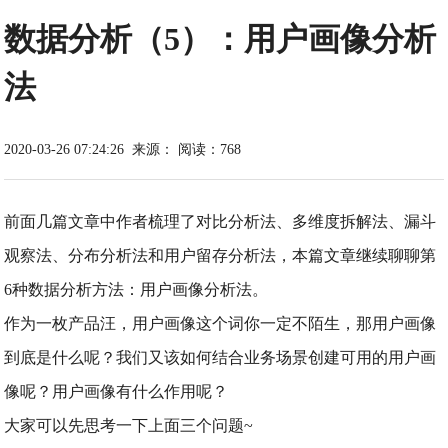
数据分析（5）：用户画像分析
法
2020-03-26 07:24:26
来源：
阅读：768
前面几篇文章中作者梳理了对比分析法、多维度拆解法、漏斗
观察法、分布分析法和用户留存分析法，本篇文章继续聊聊第
6种数据分析方法：用户画像分析法。
作为一枚产品汪，用户画像这个词你一定不陌生，那用户画像
到底是什么呢？我们又该如何结合业务场景创建可用的用户画
像呢？用户画像有什么作用呢？
大家可以先思考一下上面三个问题~