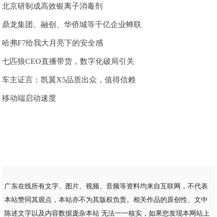
北京研制成高效银离子消毒剂
鼎龙集团、融创、华侨城等千亿企业蝉联
哈弗F7给我大月亮下的安全感
七匹狼CEO直播带货，数字化破局引关
车主证言：凯翼X5品质出众，值得信赖
移动端启动速度
广东在线所有文字、图片、视频、音频等资料均来自互联网，不代表
本站赞同其观点，本站亦不为其版权负责。相关作品的原创性、文中
陈述文字以及内容数据庞杂本站 无法一一核实，如果您发现本网站上