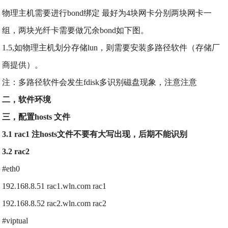
物理主机需要进行bond绑定 最好为4块网卡分别两块网卡一
组，两块光纤卡需要做冗余bond如下图。
1.5,如物理主机划分存储lun，则需要安装多路径软件（存储厂
商提供）。
注：多路径软件会发生fdisk多识别磁盘现象，注意注意
二，软件环境
三，配置hosts 文件
3.1 rac1 注hosts文件不要有大写出现，后期不能识别
3.2 rac2
#eth0
192.168.8.51 rac1.wln.com rac1
192.168.8.52 rac2.wln.com rac2
#viptual