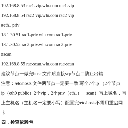
192.168.8.53 rac1-vip.wln.com rac1-vip
192.168.8.54 rac2-vip.wln.com rac2-vip
#eth1 priv
18.1.30.51 rac1-priv.wln.com rac1-priv
18.1.30.52 rac2-priv.wln.com rac2-priv
#scan
192.168.8.55 rac-scan.wln.com rac-scan
建议节点一做完hosts文件后直接scp节点二防止出错
注意：/etc/hosts 文件两节点一定要一致 写全7个ip （2个节点
ip（eth0 public）2个vip，2个priv（eth1），scan）写上域名，写
上主机名（主机名一定要小写）配置完/etc/hosts不需用重启网
卡
四，检查依赖包