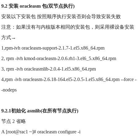
9.2 安装 oracleasm 包(双节点执行)
安装以下安装包 按照顺序执行安装否则会导致安装失败
注意：如果没有与内核版本相同的安装包，则采用裸设备安装
方式→
1,rpm-ivh oracleasm-support-2.1.7-1.el5.x86_64.rpm
2, rpm -ivh kmod-oracleasm-2.0.6.rh1-3.el6_5.x86_64.rpm
3, rpm -ivh oracleasmlib-2.0.4-1.el5.x86_64.rpm
4,rpm -ivh oracleasm-2.6.18-164.el5-2.0.5-1.el5.x86_64.rpm --force -
-nodeps
9.2.1初始化 asmlib(在所有节点执行)
节点 2 省略
A [root@rac1 ~]# oracleasm configure -i