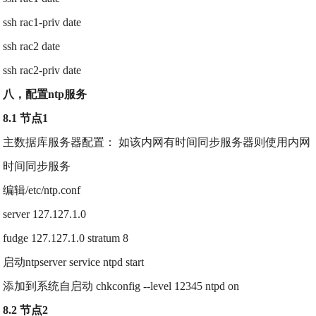
ssh rac1-priv date
ssh rac2 date
ssh rac2-priv date
八，配置ntp服务
8.1 节点1
主数据库服务器配置： 如该内网有时间同步服务器则使用内网
时间同步服务
编辑/etc/ntp.conf
server 127.127.1.0
fudge 127.127.1.0 stratum 8
启动ntpserver service ntpd start
添加到系统自启动 chkconfig --level 12345 ntpd on
8.2 节点2