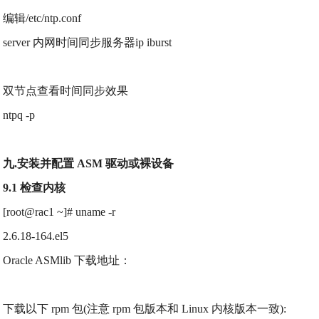
编辑/etc/ntp.conf
server 内网时间同步服务器ip iburst
双节点查看时间同步效果
ntpq -p
九.安装并配置 ASM 驱动或裸设备
9.1 检查内核
[root@rac1 ~]# uname -r
2.6.18-164.el5
Oracle ASMlib 下载地址：
下载以下 rpm 包(注意 rpm 包版本和 Linux 内核版本一致):