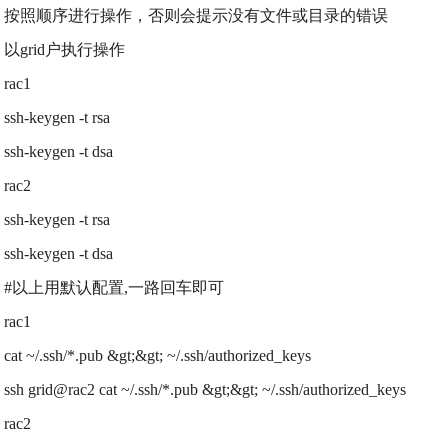
按照顺序进行操作，否则会提示没有文件或目录的错误
以grid户执行操作
rac1
ssh-keygen -t rsa
ssh-keygen -t dsa
rac2
ssh-keygen -t rsa
ssh-keygen -t dsa
#以上用默认配置,一路回车即可
rac1
cat ~/.ssh/*.pub &gt;&gt; ~/.ssh/authorized_keys
ssh grid@rac2 cat ~/.ssh/*.pub &gt;&gt; ~/.ssh/authorized_keys
rac2