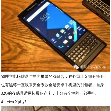
物理学电脑键盘与曲面屏幕的双融合，在外型上又拥有提升！
也有黑莓一直以来安全系数全是安卓手机里的引领者。自身
32G的存储且适用拓展储存卡，十分有个性的一部手机。
4、vivo Xplay5