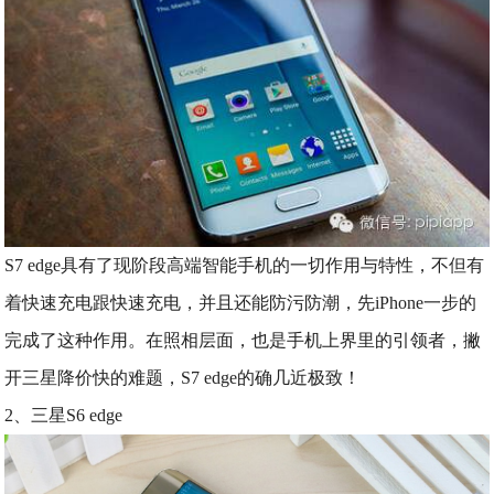
S7 edge具有了现阶段高端智能手机的一切作用与特性，不但有
着快速充电跟快速充电，并且还能防污防潮，先iPhone一步的
完成了这种作用。在照相层面，也是手机上界里的引领者，撇
开三星降价快的难题，S7 edge的确几近极致！
2、三星S6 edge