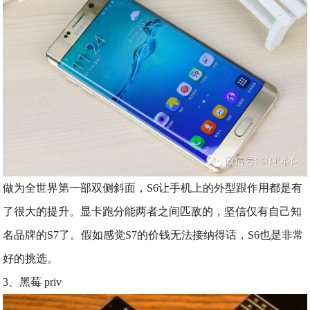
做为全世界第一部双侧斜面，S6让手机上的外型跟作用都是有
了很大的提升。显卡跑分能两者之间匹敌的，坚信仅有自己知
名品牌的S7了。假如感觉S7的价钱无法接纳得话，S6也是非常
好的挑选。
3、黑莓 priv