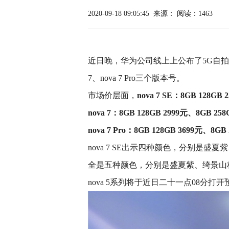
2020-09-18 09:05:45
来源：
阅读：1463
近日晚，华为公司线上上公布了5G自拍视频旗
7、nova 7 Pro三个版本号。
市场价层面，
nova 7 SE：8GB 128GB
nova 7：8GB 128GB 2999元、8GB 25
nova 7 Pro：8GB 128GB 3699元、8GB
nova 7 SE出示四种颜色，分别是盛夏紫、
全是五种颜色，分别是盛夏紫、绮景山
nova 5系列将于近日二十一点08分打开