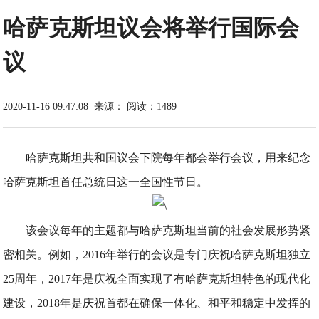
哈萨克斯坦议会将举行国际会
议
2020-11-16 09:47:08
来源：
阅读：1489
哈萨克斯坦共和国议会下院每年都会举行会议，用来纪念
哈萨克斯坦首任总统日这一全国性节日。
该会议每年的主题都与哈萨克斯坦当前的社会发展形势紧
密相关。例如，2016年举行的会议是专门庆祝哈萨克斯坦独立
25周年，2017年是庆祝全面实现了有哈萨克斯坦特色的现代化
建设，2018年是庆祝首都在确保一体化、和平和稳定中发挥的