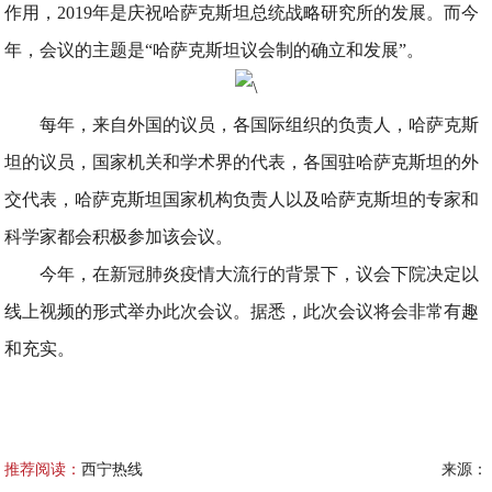
作用，2019年是庆祝哈萨克斯坦总统战略研究所的发展。而今
年，会议的主题是“哈萨克斯坦议会制的确立和发展”。
每年，来自外国的议员，各国际组织的负责人，哈萨克斯
坦的议员，国家机关和学术界的代表，各国驻哈萨克斯坦的外
交代表，哈萨克斯坦国家机构负责人以及哈萨克斯坦的专家和
科学家都会积极参加该会议。
今年，在新冠肺炎疫情大流行的背景下，议会下院决定以
线上视频的形式举办此次会议。据悉，此次会议将会非常有趣
和充实。
推荐阅读：
西宁热线
来源：